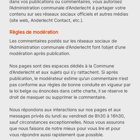
dans vos publications ou commentaires, vous autorisez
l’Administration communale d’Anderlecht à partager votre
contenu sur ses réseaux sociaux officiels et autres médias
(site web, Anderlecht Contact, etc.).
Règles de modération
Les commentaires postés sur les réseaux sociaux de
l’Administration communale d’Anderlecht font l’objet d’une
modération après publication.
Nos pages sont des espaces dédiés à la Commune
d’Anderlecht et aux sujets qui s’y rattachent. Si après
publication, le modérateur estime qu’un commentaire n’est
pas conforme aux règles de bonne conduite en vigueur par
la loi belge ou énoncées dans cette charte, il se réserve le
droit de masquer ou supprimer le commentaire.
Nous répondons aux interactions sur nos pages et aux
messages privés du lundi au vendredi de 8h30 à 16h30,
sauf circonstances exceptionnelles. Nous vous assurons
que nous faisons de notre mieux pour vous lire et pour
vous répondre aussi rapidement que possible.