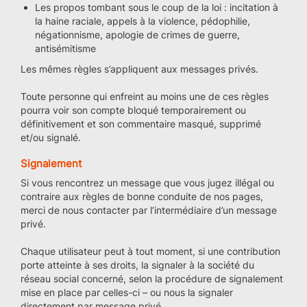
Les propos tombant sous le coup de la loi : incitation à
la haine raciale, appels à la violence, pédophilie,
négationnisme, apologie de crimes de guerre,
antisémitisme
Les mêmes règles s’appliquent aux messages privés.
Toute personne qui enfreint au moins une de ces règles
pourra voir son compte bloqué temporairement ou
définitivement et son commentaire masqué, supprimé
et/ou signalé.
Signalement
Si vous rencontrez un message que vous jugez illégal ou
contraire aux règles de bonne conduite de nos pages,
merci de nous contacter par l’intermédiaire d’un message
privé.
Chaque utilisateur peut à tout moment, si une contribution
porte atteinte à ses droits, la signaler à la société du
réseau social concerné, selon la procédure de signalement
mise en place par celles-ci – ou nous la signaler
directement par message privé.