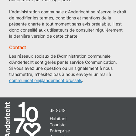
L’Administration communale d’Anderlecht se réserve le droit
de modifier les termes, conditions et mentions de la
présente charte à tout moment sans avis préalable. Il est
donc conseillé aux utilisateurs de consulter régulièrement
la dernière version de cette charte.
Contact
Les réseaux sociaux de l’Administration communale
d’Anderlecht sont gérés par le service Communication.
Si vous avez une question ou un signalement à nous
transmettre, n’hésitez pas à nous envoyer un mail à
communication@anderlecht.brussels
.
JE SUIS
Habitant
Touriste
Entreprise