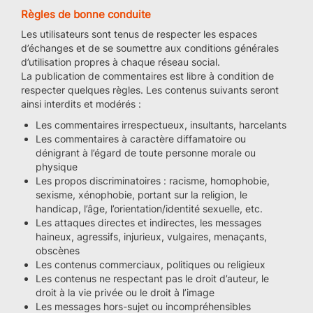
Règles de bonne conduite
Les utilisateurs sont tenus de respecter les espaces
d’échanges et de se soumettre aux conditions générales
d’utilisation propres à chaque réseau social.
La publication de commentaires est libre à condition de
respecter quelques règles. Les contenus suivants seront
ainsi interdits et modérés :
Les commentaires irrespectueux, insultants, harcelants
Les commentaires à caractère diffamatoire ou
dénigrant à l’égard de toute personne morale ou
physique
Les propos discriminatoires : racisme, homophobie,
sexisme, xénophobie, portant sur la religion, le
handicap, l’âge, l’orientation/identité sexuelle, etc.
Les attaques directes et indirectes, les messages
haineux, agressifs, injurieux, vulgaires, menaçants,
obscènes
Les contenus commerciaux, politiques ou religieux
Les contenus ne respectant pas le droit d’auteur, le
droit à la vie privée ou le droit à l’image
Les messages hors-sujet ou incompréhensibles