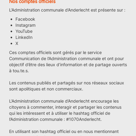
Nos comptes officiels
L’Administration communale d’Anderlecht est présente sur :
Facebook
Instagram
YouTube
LinkedIn
X
Ces comptes officiels sont gérés par le service
Communication de l’Administration communale et ont pour
objectif d’être des lieux d’information et de partage ouverts
à tou.te.s.
Les contenus publiés et partagés sur nos réseaux sociaux
sont apolitiques et non commerciaux.
L’Administration communale d’Anderlecht encourage les
citoyens à commenter, interagir et partager les contenus
qui les intéressent et à utiliser le hashtag officiel de
l’Administration communale : #1070Anderlecht.
En utilisant son hashtag officiel ou en nous mentionnant