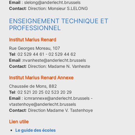
Email
: slelong@anderlecht.brussels
Contact
: Direction: Monsieur S.LELONG
ENSEIGNEMENT TECHNIQUE ET
PROFESSIONNEL
Institut Marius Renard
Rue Georges Moreau, 107
Tel
: 02 529 44 61 - 02 529 44 62
Email
:nvanheste@anderlecht.brussels
Contact
: Direction: Madame N. Vanheste
Institut Marius Renard Annexe
Chaussée de Mons, 882
Tel
: 02 521 20 25 02 523 20 29
Email
: icmrannexe@anderlecht.brussels -
vtastenhoye@anderlecht.brussels
Contact
: Direction Madame V. Tastenhoye
Lien utile
Le guide des écoles