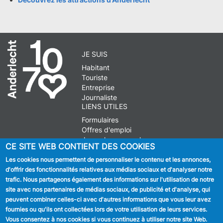
JE SUIS
Habitant
Touriste
Entreprise
Journaliste
LIENS UTILES
Formulaires
Offres d'emploi
Journal communal
CE SITE WEB CONTIENT DES COOKIES
Stationnement
Les cookies nous permettent de personnaliser le contenu et les annonces,
d'offrir des fonctionnalités relatives aux médias sociaux et d'analyser notre
SUIVEZ NOUS
trafic. Nous partageons également des informations sur l'utilisation de notre
site avec nos partenaires de médias sociaux, de publicité et d'analyse, qui
Facebook
peuvent combiner celles-ci avec d'autres informations que vous leur avez
fournies ou qu'ils ont collectées lors de votre utilisation de leurs services.
Linkedin
Vous consentez à nos cookies si vous continuez à utiliser notre site Web.