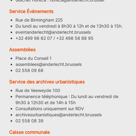
Service Événements
Rue de Birmingham 225
Du lundi au vendredi à 8h30 à 12h et de 13h30 à 15h.
eventanderlecht@anderlecht.brussels
+32 499 96 62 07 / +32 498 58 88 95
Assemblées
Place du Conseil 1
assemblees@anderlecht.brussels
02 558 09 68
Service des archives urbanistiques
Rue de Veeweyde 100
Permanence téléphonique : Du lundi au vendredi de
9h30 à 12h30 et de 14h à 15h
Consultations uniquement sur RDV
archivesurbanistiques@anderlecht.brussels
02 558 08 39
Caisse communale