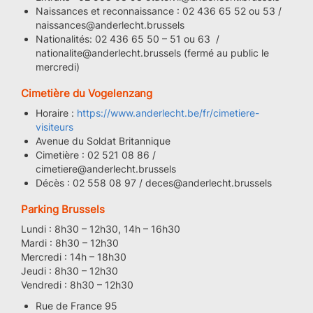
Naissances et reconnaissance : 02 436 65 52 ou 53 /
naissances@anderlecht.brussels
Nationalités: 02 436 65 50 – 51 ou 63 /
nationalite@anderlecht.brussels (fermé au public le
mercredi)
Cimetière du Vogelenzang
Horaire :
https://www.anderlecht.be/fr/cimetiere-
visiteurs
Avenue du Soldat Britannique
Cimetière : 02 521 08 86 /
cimetiere@anderlecht.brussels
Décès : 02 558 08 97 / deces@anderlecht.brussels
Parking Brussels
Lundi : 8h30 – 12h30, 14h – 16h30
Mardi : 8h30 – 12h30
Mercredi : 14h – 18h30
Jeudi : 8h30 – 12h30
Vendredi : 8h30 – 12h30
Rue de France 95