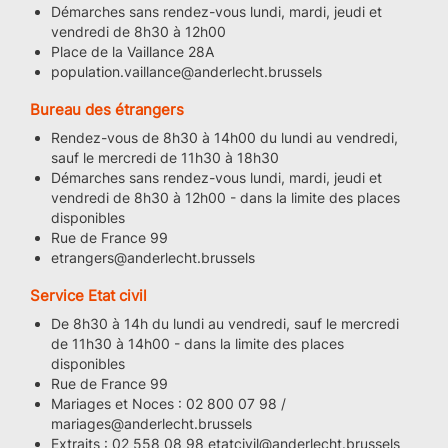
Démarches sans rendez-vous lundi, mardi, jeudi et
vendredi de 8h30 à 12h00
Place de la Vaillance 28A
population.vaillance@anderlecht.brussels
Bureau des étrangers
Rendez-vous de 8h30 à 14h00 du lundi au vendredi,
sauf le mercredi de 11h30 à 18h30
Démarches sans rendez-vous lundi, mardi, jeudi et
vendredi de 8h30 à 12h00 - dans la limite des places
disponibles
Rue de France 99
etrangers@anderlecht.brussels
Service Etat civil
De 8h30 à 14h du lundi au vendredi, sauf le mercredi
de 11h30 à 14h00 - dans la limite des places
disponibles
Rue de France 99
Mariages et Noces : 02 800 07 98 /
mariages@anderlecht.brussels
Extraits : 02 558 08 98 etatcivil@anderlecht.brussels