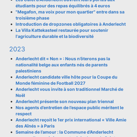
étudiants pour des repas équilibrés à 4 euros
"Megafon, ma voix pour mon quartier" entre dans sa
troisième phase
Introduction de dropzones obligatoires à Anderlecht
La Villa Kattekasteel restaurée pour soutenir
l'agriculture durable et la biodiversité
2023
Anderlecht dit « Non » : Nous n’ôterons pas la
nationalité belge aux enfants nés de parents
palestiniens
Anderlecht candidate ville hôte pour la Coupe du
Monde féminine de Football 2027
Anderlecht vous invite à son traditionnel Marché de
Noël
Anderlecht présente son nouveau plan triennal
Nos agents d’entretien de l’espace public méritent le
respect
Anderlecht reçoit le 1er prix international « Ville Amie
des Aînés » à Paris
Semaine de l’amour : la Commune d’Anderlecht