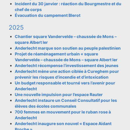
Incident du 30 janvier : réaction du Bourgmestre et du
chef de corps
Évacuation du campement Blerot
2025
Chantier square Vandervelde – chaussée de Mons –
square Albert Ier
Anderlecht marque son soutien au peuple palestinien
Projet de réaménagement urbain « square
Vandervelde – chaussée de Mons – square Albert Ier
Anderlecht récompense l’investissement des jeunes
Anderlecht mène une action ciblée à Cureghem pour
prévenir les risques d’incendie et d’intoxication
Un budget responsable et tourné vers l’avenir pour
Anderlecht
Une nouvelle impulsion pour l’espace Rauter
Anderlecht instaure un Conseil Consultatif pour les
élèves des écoles communales
700 femmes en mouvement pour le ruban rose à
Anderlecht
Anderlecht inaugure son nouvel « Espace Aidant
Proche »