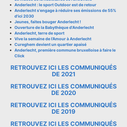
Anderlecht : le sport Outdoor est de retour
Anderlecht s'engage à réduire ses émissions de 55%
d'ici 2030
Jeunes, faites bouger Anderlecht !
Ouverture de la Babythèque d'Anderlecht
Anderlecht, terre de sport
Vive la semaine de l’Amour à Anderlecht
Cureghem devient un quartier apaisé
Anderlecht, première commune bruxelloise à faire le
Click
RETROUVEZ ICI LES COMMUNIQUÉS
DE 2021
RETROUVEZ ICI LES COMMUNIQUÉS
DE 2020
RETROUVEZ ICI LES COMMUNIQUÉS
DE 2019
RETROUVEZ ICI LES COMMUNIQUÉS