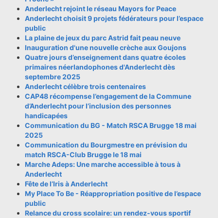
Anderlecht rejoint le réseau Mayors for Peace
Anderlecht choisit 9 projets fédérateurs pour l’espace
public
La plaine de jeux du parc Astrid fait peau neuve
Inauguration d'une nouvelle crèche aux Goujons
Quatre jours d’enseignement dans quatre écoles
primaires néerlandophones d'Anderlecht dès
septembre 2025
Anderlecht célèbre trois centenaires
CAP48 récompense l’engagement de la Commune
d’Anderlecht pour l’inclusion des personnes
handicapées
Communication du BG - Match RSCA Brugge 18 mai
2025
Communication du Bourgmestre en prévision du
match RSCA-Club Brugge le 18 mai
Marche Adeps: Une marche accessible à tous à
Anderlecht
Fête de l’Iris à Anderlecht
My Place To Be - Réappropriation positive de l’espace
public
Relance du cross scolaire: un rendez-vous sportif