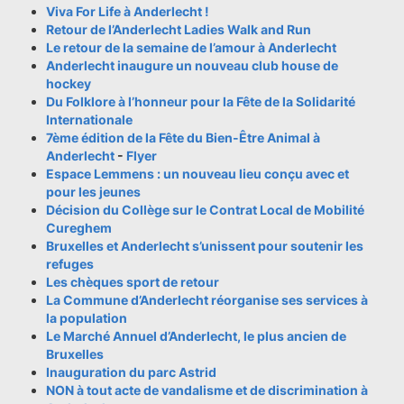
Viva For Life à Anderlecht !
Retour de l’Anderlecht Ladies Walk and Run
Le retour de la semaine de l’amour à Anderlecht
Anderlecht inaugure un nouveau club house de
hockey
Du Folklore à l’honneur pour la Fête de la Solidarité
Internationale
7ème édition de la Fête du Bien-Être Animal à
Anderlecht
-
Flyer
Espace Lemmens : un nouveau lieu conçu avec et
pour les jeunes
Décision du Collège sur le Contrat Local de Mobilité
Cureghem
Bruxelles et Anderlecht s’unissent pour soutenir les
refuges
Les chèques sport de retour
La Commune d’Anderlecht réorganise ses services à
la population
Le Marché Annuel d’Anderlecht, le plus ancien de
Bruxelles
Inauguration du parc Astrid
NON à tout acte de vandalisme et de discrimination à