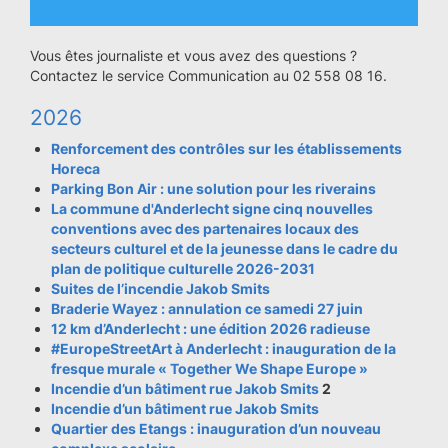
Vous êtes journaliste et vous avez des questions ?
Contactez le service Communication au 02 558 08 16.
2026
Renforcement des contrôles sur les établissements
Horeca
Parking Bon Air : une solution pour les riverains
La commune d'Anderlecht signe cinq nouvelles
conventions avec des partenaires locaux des
secteurs culturel et de la jeunesse dans le cadre du
plan de politique culturelle 2026-2031
Suites de l’incendie Jakob Smits
Braderie Wayez : annulation ce samedi 27 juin
12 km d’Anderlecht : une édition 2026 radieuse
#EuropeStreetArt à Anderlecht : inauguration de la
fresque murale « Together We Shape Europe »
Incendie d’un bâtiment rue Jakob Smits
2
Incendie d’un bâtiment rue Jakob Smits
Quartier des Etangs : inauguration d’un nouveau