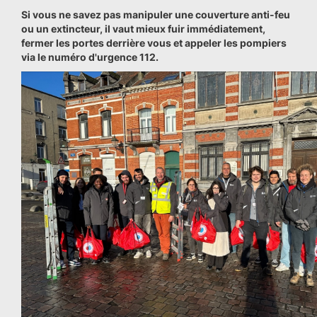
Si vous ne savez pas manipuler une couverture anti-feu
ou un extincteur, il vaut mieux fuir immédiatement,
fermer les portes derrière vous et appeler les pompiers
via le numéro d'urgence 112.