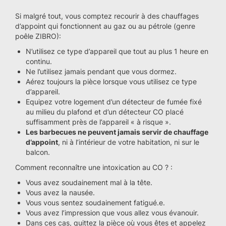
Si malgré tout, vous comptez recourir à des chauffages
d’appoint qui fonctionnent au gaz ou au pétrole (genre
poêle ZIBRO):
N’utilisez ce type d’appareil que tout au plus 1 heure en
continu.
Ne l’utilisez jamais pendant que vous dormez.
Aérez toujours la pièce lorsque vous utilisez ce type
d’appareil.
Equipez votre logement d’un détecteur de fumée fixé
au milieu du plafond et d’un détecteur CO placé
suffisamment près de l’appareil « à risque ».
Les barbecues ne peuvent jamais servir de chauffage
d’appoint
, ni à l’intérieur de votre habitation, ni sur le
balcon.
Comment reconnaître une intoxication au CO ? :
Vous avez soudainement mal à la tête.
Vous avez la nausée.
Vous vous sentez soudainement fatigué.e.
Vous avez l’impression que vous allez vous évanouir.
Dans ces cas, quittez la pièce où vous êtes et appelez