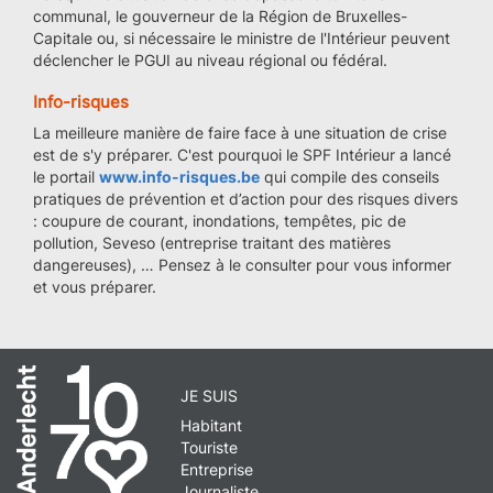
communal, le gouverneur de la Région de Bruxelles-
Capitale ou, si nécessaire le ministre de l'Intérieur peuvent
déclencher le PGUI au niveau régional ou fédéral.
Info-risques
La meilleure manière de faire face à une situation de crise
est de s'y préparer. C'est pourquoi le SPF Intérieur a lancé
le portail
www.info-risques.be
qui compile des conseils
pratiques de prévention et d’action pour des risques divers
: coupure de courant, inondations, tempêtes, pic de
pollution, Seveso (entreprise traitant des matières
dangereuses), … Pensez à le consulter pour vous informer
et vous préparer.
JE SUIS
Habitant
Touriste
Entreprise
Journaliste