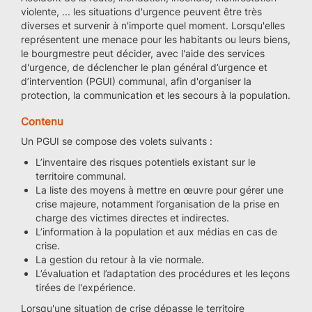
violente, ... les situations d'urgence peuvent être très
diverses et survenir à n'importe quel moment. Lorsqu'elles
représentent une menace pour les habitants ou leurs biens,
le bourgmestre peut décider, avec l'aide des services
d'urgence, de déclencher le plan général d’urgence et
d’intervention (PGUI) communal, afin d'organiser la
protection, la communication et les secours à la population.
Contenu
Un PGUI se compose des volets suivants :
L’inventaire des risques potentiels existant sur le
territoire communal.
La liste des moyens à mettre en œuvre pour gérer une
crise majeure, notamment l’organisation de la prise en
charge des victimes directes et indirectes.
L’information à la population et aux médias en cas de
crise.
La gestion du retour à la vie normale.
L’évaluation et l’adaptation des procédures et les leçons
tirées de l'expérience.
Lorsqu'une situation de crise dépasse le territoire