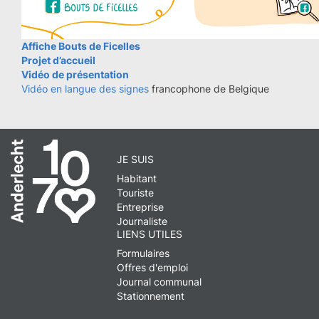
Affiche Bouts de Ficelles
Projet d’accueil
Vidéo de présentation
Vidéo en langue des signes
francophone de Belgique
JE SUIS
Habitant
Touriste
Entreprise
Journaliste
LIENS UTILES
Formulaires
Offres d'emploi
Journal communal
Stationnement