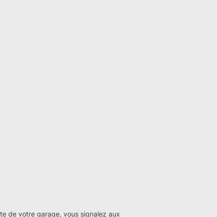
rte de votre garage, vous signalez aux