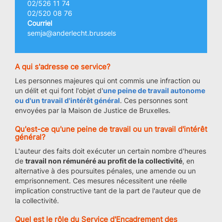
02/526 11 74
02/520 08 76
Courriel
semja@anderlecht.brussels
A qui s'adresse ce service?
Les personnes majeures qui ont commis une infraction ou
un délit et qui font l'objet d'
une peine de travail autonome
ou d'un travail d'intérêt général
. Ces personnes sont
envoyées par la Maison de Justice de Bruxelles.
Qu'est-ce qu'une peine de travail ou un travail d'intérêt
général?
L'auteur des faits doit exécuter un certain nombre d'heures
de
travail non rémunéré au profit de la collectivité
, en
alternative à des poursuites pénales, une amende ou un
emprisonnement. Ces mesures nécessitent une réelle
implication constructive tant de la part de l'auteur que de
la collectivité.
Quel est le rôle du Service d'Encadrement des