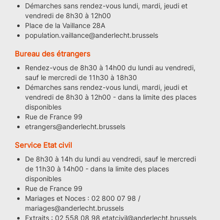
Démarches sans rendez-vous lundi, mardi, jeudi et
vendredi de 8h30 à 12h00
Place de la Vaillance 28A
population.vaillance@anderlecht.brussels
Bureau des étrangers
Rendez-vous de 8h30 à 14h00 du lundi au vendredi,
sauf le mercredi de 11h30 à 18h30
Démarches sans rendez-vous lundi, mardi, jeudi et
vendredi de 8h30 à 12h00 - dans la limite des places
disponibles
Rue de France 99
etrangers@anderlecht.brussels
Service Etat civil
De 8h30 à 14h du lundi au vendredi, sauf le mercredi
de 11h30 à 14h00 - dans la limite des places
disponibles
Rue de France 99
Mariages et Noces : 02 800 07 98 /
mariages@anderlecht.brussels
Extraits : 02 558 08 98 etatcivil@anderlecht.brussels