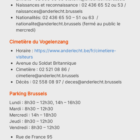
Naissances et reconnaissance : 02 436 65 52 ou 53 /
naissances@anderlecht.brussels
Nationalités: 02 436 65 50 – 51 ou 63 /
nationalite@anderlecht.brussels (fermé au public le
mercredi)
Cimetière du Vogelenzang
Horaire :
https://www.anderlecht.be/fr/cimetiere-
visiteurs
Avenue du Soldat Britannique
Cimetière : 02 521 08 86 /
cimetiere@anderlecht.brussels
Décès : 02 558 08 97 / deces@anderlecht.brussels
Parking Brussels
Lundi : 8h30 – 12h30, 14h – 16h30
Mardi : 8h30 – 12h30
Mercredi : 14h – 18h30
Jeudi : 8h30 – 12h30
Vendredi : 8h30 – 12h30
Rue de France 95