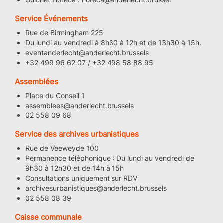
Service Événements
Rue de Birmingham 225
Du lundi au vendredi à 8h30 à 12h et de 13h30 à 15h.
eventanderlecht@anderlecht.brussels
+32 499 96 62 07 / +32 498 58 88 95
Assemblées
Place du Conseil 1
assemblees@anderlecht.brussels
02 558 09 68
Service des archives urbanistiques
Rue de Veeweyde 100
Permanence téléphonique : Du lundi au vendredi de
9h30 à 12h30 et de 14h à 15h
Consultations uniquement sur RDV
archivesurbanistiques@anderlecht.brussels
02 558 08 39
Caisse communale