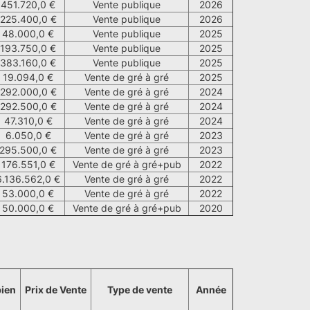
451.720,0 €
Vente publique
2026
225.400,0 €
Vente publique
2026
48.000,0 €
Vente publique
2025
193.750,0 €
Vente publique
2025
383.160,0 €
Vente publique
2025
19.094,0 €
Vente de gré à gré
2025
292.000,0 €
Vente de gré à gré
2024
292.500,0 €
Vente de gré à gré
2024
47.310,0 €
Vente de gré à gré
2024
6.050,0 €
Vente de gré à gré
2023
295.500,0 €
Vente de gré à gré
2023
176.551,0 €
Vente de gré à gré+pub
2022
6.136.562,0 €
Vente de gré à gré
2022
53.000,0 €
Vente de gré à gré
2022
50.000,0 €
Vente de gré à gré+pub
2020
bien
Prix de Vente
Type de vente
Année