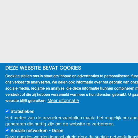
DEZE WEBSITE BEVAT COOKIES
Cookies stellen ons in staat om inhoud en advertenties te personaliseren, fun
ons verkeer te analyseren. We delen ook informatie over het gebruik van on
sociale media, reclame en analyse, die deze informatie kunnen combineren m
verstrekt of die zij hebben verzameld wanneer u hun diensten gebruikt. U ga
Meer informatie
website blijft gebruiken.
Statistieken
Het meten van de bezoekersaantallen maakt het mogelijk om ano
genereren die nuttig zijn om de website te verbeteren.
Sociale netwerken - Delen
Deze cookies worden ingeschakeld door de sociale netwerkdiens