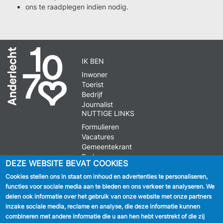
ons te raadplegen indien nodig.
IK BEN
Inwoner
Toerist
Bedrijf
Journalist
NUTTIGE LINKS
Formulieren
Vacatures
Gemeentekrant
Parkeren
DEZE WEBSITE BEVAT COOKIES
Cookies stellen ons in staat om inhoud en advertenties te personaliseren,
VOLG ONS
functies voor sociale media aan te bieden en ons verkeer te analyseren. We
delen ook informatie over het gebruik van onze website met onze partners
Facebook
inzake sociale media, reclame en analyse, die deze informatie kunnen
combineren met andere informatie die u aan hen hebt verstrekt of die zij
Linkedin