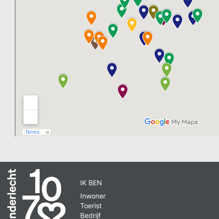
IK BEN
Inwoner
Toerist
Bedrijf