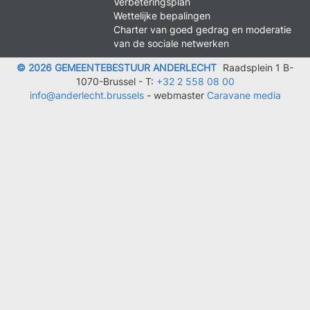
Verbeteringsplan
LEGAL
Wettelijke bepalingen
Charter van goed gedrag en moderatie
van de sociale netwerken
© 2026 GEMEENTEBESTUUR ANDERLECHT
Raadsplein 1 B-
1070-Brussel -
T:
+32 2 558 08 00
info@anderlecht.brussels
- webmaster
Caravane media