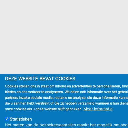
DEZE WEBSITE BEVAT COOKIES
Cookies stellen ons in staat om inhoud en advertenties te personaliseren, fun
bieden en ons verkeer te analyseren. We delen ook informatie over het gebr
partners inzake sociale media, reclame en analyse, die deze informatie kun
die u aan hen hebt verstrekt of die zij hebben verzameld wanneer u hun dien
Meer informatie
onze cookies als u onze website blijft gebruiken.
Statistieken
Het meten van de bezoekersaantallen maakt het mogelijk om ano