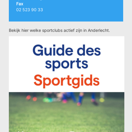
Fax
02 523 90 33
Bekijk hier welke sportclubs actief zijn in Anderlecht.