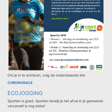
Om je in te schrijven, volg de onderstaande link:
CHRONORACE
ECOJOGGING
Sporten is goed. Sporten terwijl je het afval in je gemeente
verzamelt is nog beter!