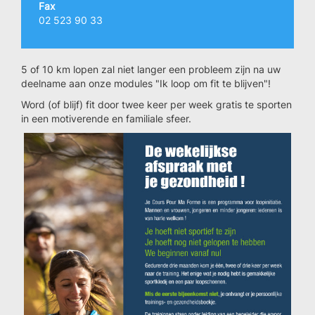
Fax
02 523 90 33
5 of 10 km lopen zal niet langer een probleem zijn na uw
deelname aan onze modules "Ik loop om fit te blijven"!
Word (of blijf) fit door twee keer per week gratis te sporten
in een motiverende en familiale sfeer.