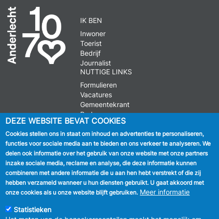
IK BEN
Inwoner
Toerist
Bedrijf
Journalist
NUTTIGE LINKS
Formulieren
Vacatures
Gemeentekrant
Parkeren
DEZE WEBSITE BEVAT COOKIES
Cookies stellen ons in staat om inhoud en advertenties te personaliseren,
VOLG ONS
functies voor sociale media aan te bieden en ons verkeer te analyseren. We
delen ook informatie over het gebruik van onze website met onze partners
Facebook
inzake sociale media, reclame en analyse, die deze informatie kunnen
combineren met andere informatie die u aan hen hebt verstrekt of die zij
Linkedin
hebben verzameld wanneer u hun diensten gebruikt. U gaat akkoord met
Meer informatie
onze cookies als u onze website blijft gebruiken.
Instagram
Statistieken