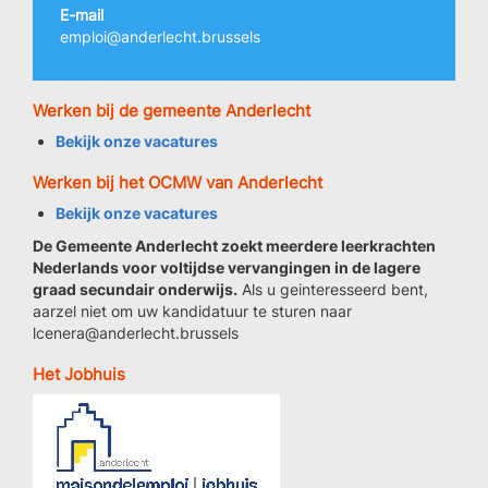
E-mail
emploi@anderlecht.brussels
Werken bij de gemeente Anderlecht
Bekijk onze vacatures
Werken bij het OCMW van Anderlecht
Bekijk onze vacatures
De Gemeente Anderlecht zoekt meerdere leerkrachten
Nederlands voor voltijdse vervangingen in de lagere
graad secundair onderwijs.
Als u geinteresseerd bent,
aarzel niet om uw kandidatuur te sturen naar
lcenera@anderlecht.brussels
Het Jobhuis