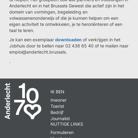
Anderlecht en in het Brussels Gewest die actief zijn in het
domein van vormingen, begeleiding en
volwassenenonderwijs of die je kunnen helpen om een
eigen activiteit te ontwikkelen, je te heroriënteren of een
taal te leren.
Je kan een exemplaar
downloaden
of verkrijgen in het
Jobhuis door te bellen naar 02 436 65 40 of te mailen naar
emploi@anderlecht.brussels.
.
IK BEN
Inwoner
Toerist
Bedrijf
Journalist
NUTTIGE LINKS
Formulieren