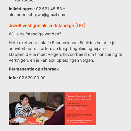
Inlichtingen :
02 521 45 53 –
aleanderlechtpwa@gmail.com
Jezelf vestigen als zelfstandige (LEL)
Wil je zelfstandige worden?
Het Loket voor Lokale Economie van Euclides helpt je je
activiteit op te starten. Je krijgt begeleiding bij alle
stappen die je moet volgen, bijvoorbeeld om financiering te
verkrijgen, en je kan ook opleidingen volgen.
Permanentie op afspraak
Info:
02 529 00 00