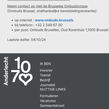
Neem contact op met de Brusselse Ombudsvrouw
(Ombuds Brussel, onafhankelijke bemiddelingsinstantie):
Laatste editie: 04/10/24
IK BEN
Inwoner
Toerist
Bedrijf
Journalist
NUTTIGE LINKS
Formulieren
Vacatures
Gemeentekrant