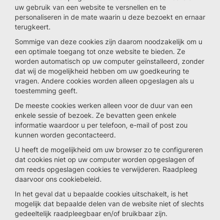
uw gebruik van een website te versnellen en te
personaliseren in de mate waarin u deze bezoekt en ernaar
terugkeert.
Sommige van deze cookies zijn daarom noodzakelijk om u
een optimale toegang tot onze website te bieden. Ze
worden automatisch op uw computer geïnstalleerd, zonder
dat wij de mogelijkheid hebben om uw goedkeuring te
vragen. Andere cookies worden alleen opgeslagen als u
toestemming geeft.
De meeste cookies werken alleen voor de duur van een
enkele sessie of bezoek. Ze bevatten geen enkele
informatie waardoor u per telefoon, e-mail of post zou
kunnen worden gecontacteerd.
U heeft de mogelijkheid om uw browser zo te configureren
dat cookies niet op uw computer worden opgeslagen of
om reeds opgeslagen cookies te verwijderen. Raadpleeg
daarvoor ons cookiebeleid.
In het geval dat u bepaalde cookies uitschakelt, is het
mogelijk dat bepaalde delen van de website niet of slechts
gedeeltelijk raadpleegbaar en/of bruikbaar zijn.