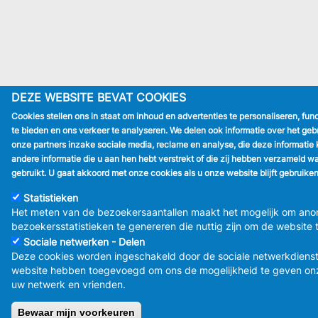
DEZE WEBSITE BEVAT COOKIES
Cookies stellen ons in staat om inhoud en advertenties te personaliseren, fun
te bieden en ons verkeer te analyseren. We delen ook informatie over het ge
onze partners inzake sociale media, reclame en analyse, die deze informati
andere informatie die u aan hen hebt verstrekt of die zij hebben verzameld w
gebruikt. U gaat akkoord met onze cookies als u onze website blijft gebruiken
Statistieken
Het meten van de bezoekersaantallen maakt het mogelijk om an
bezoekersstatistieken te genereren die nuttig zijn om de website 
Sociale netwerken - Delen
Deze cookies worden ingeschakeld door de sociale netwerkdiens
website hebben toegevoegd om ons de mogelijkheid te geven onz
uw netwerk en vrienden.
Bewaar mijn voorkeuren