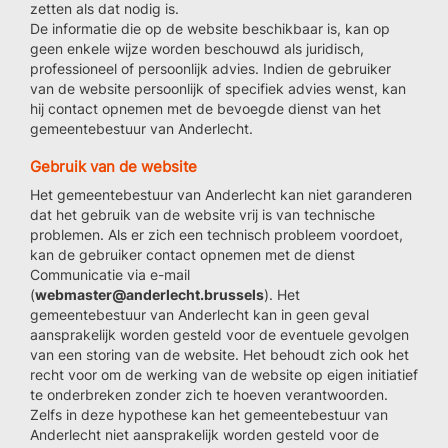
zetten als dat nodig is.
De informatie die op de website beschikbaar is, kan op
geen enkele wijze worden beschouwd als juridisch,
professioneel of persoonlijk advies. Indien de gebruiker
van de website persoonlijk of specifiek advies wenst, kan
hij contact opnemen met de bevoegde dienst van het
gemeentebestuur van Anderlecht.
Gebruik van de website
Het gemeentebestuur van Anderlecht kan niet garanderen
dat het gebruik van de website vrij is van technische
problemen. Als er zich een technisch probleem voordoet,
kan de gebruiker contact opnemen met de dienst
Communicatie via e-mail
(
webmaster@anderlecht.brussels
). Het
gemeentebestuur van Anderlecht kan in geen geval
aansprakelijk worden gesteld voor de eventuele gevolgen
van een storing van de website. Het behoudt zich ook het
recht voor om de werking van de website op eigen initiatief
te onderbreken zonder zich te hoeven verantwoorden.
Zelfs in deze hypothese kan het gemeentebestuur van
Anderlecht niet aansprakelijk worden gesteld voor de