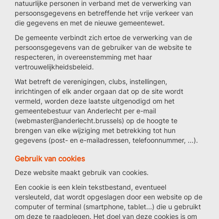
natuurlijke personen in verband met de verwerking van
persoonsgegevens en betreffende het vrije verkeer van
die gegevens en met de nieuwe gemeentewet.
De gemeente verbindt zich ertoe de verwerking van de
persoonsgegevens van de gebruiker van de website te
respecteren, in overeenstemming met haar
vertrouwelijkheidsbeleid.
Wat betreft de verenigingen, clubs, instellingen,
inrichtingen of elk ander orgaan dat op de site wordt
vermeld, worden deze laatste uitgenodigd om het
gemeentebestuur van Anderlecht per e-mail
(webmaster@anderlecht.brussels) op de hoogte te
brengen van elke wijziging met betrekking tot hun
gegevens (post- en e-mailadressen, telefoonnummer, ...).
Gebruik van cookies
Deze website maakt gebruik van cookies.
Een cookie is een klein tekstbestand, eventueel
versleuteld, dat wordt opgeslagen door een website op de
computer of terminal (smartphone, tablet...) die u gebruikt
om deze te raadplegen. Het doel van deze cookies is om