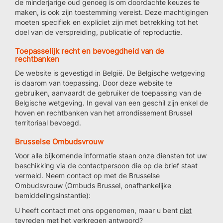
de minderjarige oud genoeg is om doordachte keuzes te
maken, is ook zijn toestemming vereist. Deze machtigingen
moeten specifiek en expliciet zijn met betrekking tot het
doel van de verspreiding, publicatie of reproductie.
Toepasselijk recht en bevoegdheid van de
rechtbanken
De website is gevestigd in België. De Belgische wetgeving
is daarom van toepassing. Door deze website te
gebruiken, aanvaardt de gebruiker de toepassing van de
Belgische wetgeving. In geval van een geschil zijn enkel de
hoven en rechtbanken van het arrondissement Brussel
territoriaal bevoegd.
Brusselse Ombudsvrouw
Voor alle bijkomende informatie staan onze diensten tot uw
beschikking via de contactpersoon die op de brief staat
vermeld. Neem contact op met de Brusselse
Ombudsvrouw (Ombuds Brussel, onafhankelijke
bemiddelingsinstantie):
U heeft contact met ons opgenomen, maar u bent
niet
tevreden met het verkregen antwoord?