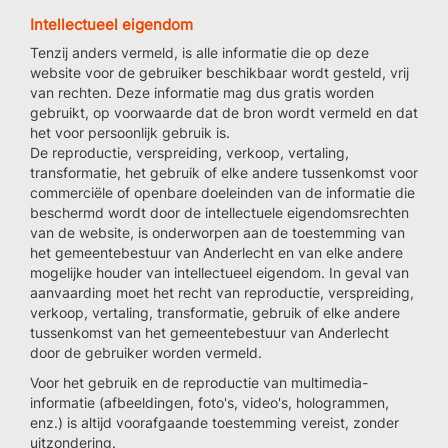
Intellectueel eigendom
Tenzij anders vermeld, is alle informatie die op deze
website voor de gebruiker beschikbaar wordt gesteld, vrij
van rechten. Deze informatie mag dus gratis worden
gebruikt, op voorwaarde dat de bron wordt vermeld en dat
het voor persoonlijk gebruik is.
De reproductie, verspreiding, verkoop, vertaling,
transformatie, het gebruik of elke andere tussenkomst voor
commerciële of openbare doeleinden van de informatie die
beschermd wordt door de intellectuele eigendomsrechten
van de website, is onderworpen aan de toestemming van
het gemeentebestuur van Anderlecht en van elke andere
mogelijke houder van intellectueel eigendom. In geval van
aanvaarding moet het recht van reproductie, verspreiding,
verkoop, vertaling, transformatie, gebruik of elke andere
tussenkomst van het gemeentebestuur van Anderlecht
door de gebruiker worden vermeld.
Voor het gebruik en de reproductie van multimedia-
informatie (afbeeldingen, foto's, video's, hologrammen,
enz.) is altijd voorafgaande toestemming vereist, zonder
uitzondering.