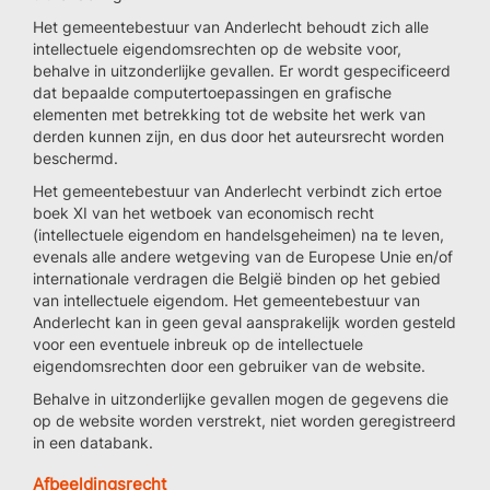
Het gemeentebestuur van Anderlecht behoudt zich alle
intellectuele eigendomsrechten op de website voor,
behalve in uitzonderlijke gevallen. Er wordt gespecificeerd
dat bepaalde computertoepassingen en grafische
elementen met betrekking tot de website het werk van
derden kunnen zijn, en dus door het auteursrecht worden
beschermd.
Het gemeentebestuur van Anderlecht verbindt zich ertoe
boek XI van het wetboek van economisch recht
(intellectuele eigendom en handelsgeheimen) na te leven,
evenals alle andere wetgeving van de Europese Unie en/of
internationale verdragen die België binden op het gebied
van intellectuele eigendom. Het gemeentebestuur van
Anderlecht kan in geen geval aansprakelijk worden gesteld
voor een eventuele inbreuk op de intellectuele
eigendomsrechten door een gebruiker van de website.
Behalve in uitzonderlijke gevallen mogen de gegevens die
op de website worden verstrekt, niet worden geregistreerd
in een databank.
Afbeeldingsrecht