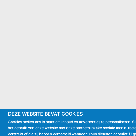
DEZE WEBSITE BEVAT COOKIES
Cookies stellen ons in staat om inhoud en advertenties te personaliseren, f
het gebruik van onze website met onze partners inzake sociale media, recl
verstrekt of die zij hebben verzameld wanneer u hun diensten gebruikt. U g