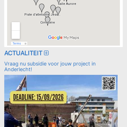
ACTUALITEIT
Vraag nu subsidie voor jouw project in
Anderlecht!