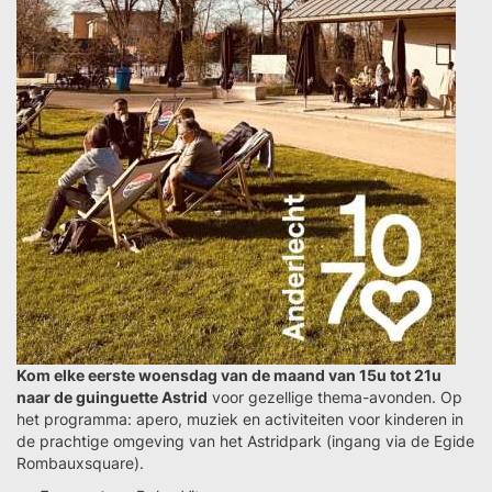
Kom elke eerste woensdag van de maand van 15u tot 21u
naar de guinguette Astrid
voor gezellige thema-avonden. Op
het programma: apero, muziek en activiteiten voor kinderen in
de prachtige omgeving van het Astridpark (ingang via de Egide
Rombauxsquare).