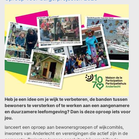
Heb je een idee om je wijk te verbeteren, de banden tussen
bewoners te versterken of te werken aan een aangenamere
en duurzamere leefomgeving? Dan is deze oproep iets voor
jou.
lanceert een oproep aan bewonersgroepen of wijkcomités,
inwoners van Anderlecht en verenigingen die actief zijn in de