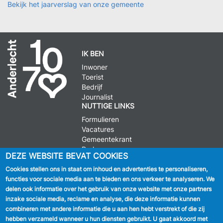
Bekijk het jaarverslag van onze gemeente
IK BEN
Inwoner
Toerist
Bedrijf
Journalist
NUTTIGE LINKS
Formulieren
Vacatures
Gemeentekrant
Parkeren
DEZE WEBSITE BEVAT COOKIES
Cookies stellen ons in staat om inhoud en advertenties te personaliseren,
VOLG ONS
functies voor sociale media aan te bieden en ons verkeer te analyseren. We
delen ook informatie over het gebruik van onze website met onze partners
Facebook
inzake sociale media, reclame en analyse, die deze informatie kunnen
combineren met andere informatie die u aan hen hebt verstrekt of die zij
Linkedin
hebben verzameld wanneer u hun diensten gebruikt. U gaat akkoord met