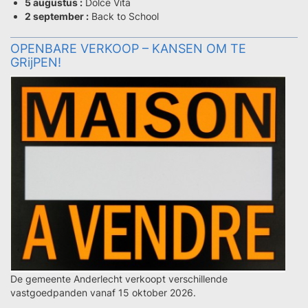
5 augustus :
Dolce Vita
2 september :
Back to School
OPENBARE VERKOOP – KANSEN OM TE
GRijPEN!
De gemeente Anderlecht verkoopt verschillende
vastgoedpanden vanaf 15 oktober 2026.