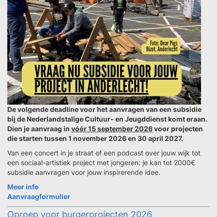
De volgende deadline voor het aanvragen van een subsidie
bij de Nederlandstalige Cultuur- en Jeugddienst komt eraan.
Dien je aanvraag in
vóór 15 september 2026
voor projecten
die starten tussen 1 november 2026 en 30 april 2027.
Van een concert in je straat of een podcast over jouw wijk tot
een sociaal-artistiek project met jongeren: je kan tot 2000€
subsidie aanvragen voor jouw inspirerende idee.
Meer info
Aanvraagformulier
Oproep voor burgerprojecten 2026