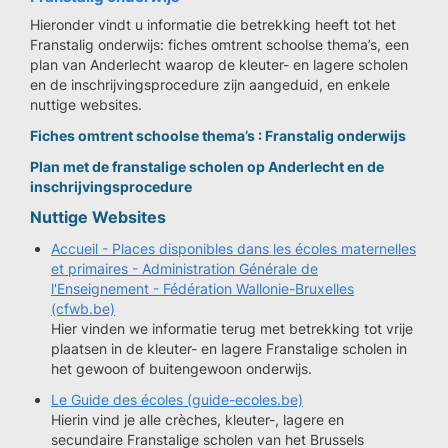
Hieronder vindt u informatie die betrekking heeft tot het
Franstalig onderwijs: fiches omtrent schoolse thema’s, een
plan van Anderlecht waarop de kleuter- en lagere scholen
en de inschrijvingsprocedure zijn aangeduid, en enkele
nuttige websites.
Fiches omtrent schoolse thema’s : Franstalig onderwijs
Plan met de franstalige scholen op Anderlecht en de
inschrijvingsprocedure
Nuttige Websites
Accueil - Places disponibles dans les écoles maternelles
et primaires - Administration Générale de
l'Enseignement - Fédération Wallonie-Bruxelles
(cfwb.be)
Hier vinden we informatie terug met betrekking tot vrije
plaatsen in de kleuter- en lagere Franstalige scholen in
het gewoon of buitengewoon onderwijs.
Le Guide des écoles (guide-ecoles.be)
Hierin vind je alle crèches, kleuter-, lagere en
secundaire Franstalige scholen van het Brussels