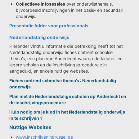
Collectieve infosessies
over onderwijsthema's,
bijvoorbeeld inschrijvingen in het basis- en secundair
onderwijs.
Presentatie folder voor professionals
Nederlandstalig onderwijs
Hieronder vindt u informatie die betrekking heeft tot het
Nederlandstalig onderwijs: fiches omtrent schoolse
thema’s, een plan van Anderlecht waarop de kleuter- en
lagere scholen en de inschrijvingsprocedure zijn
aangeduid, en enkele nuttige websites.
Fiches omtrent schoolse thema’s : Nederlandstalig
onderwijs
Plan met de Nederlandstalige scholen op Anderlecht en
de inschrijvingsprocedure
Hulp nodig om je kind in het Nederlandstalig onderwijs
in te schrijven ?
Nuttige Websites
www.inschrijveninbrussel.be