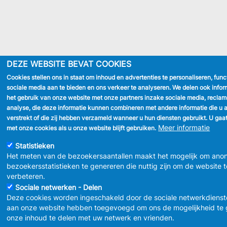
DEZE WEBSITE BEVAT COOKIES
Cookies stellen ons in staat om inhoud en advertenties te personaliseren, func
sociale media aan te bieden en ons verkeer te analyseren. We delen ook infor
het gebruik van onze website met onze partners inzake sociale media, recla
analyse, die deze informatie kunnen combineren met andere informatie die u 
verstrekt of die zij hebben verzameld wanneer u hun diensten gebruikt. U gaa
Meer informatie
met onze cookies als u onze website blijft gebruiken.
Statistieken
Het meten van de bezoekersaantallen maakt het mogelijk om ano
bezoekersstatistieken te genereren die nuttig zijn om de website t
verbeteren.
Sociale netwerken - Delen
Deze cookies worden ingeschakeld door de sociale netwerkdienst
aan onze website hebben toegevoegd om ons de mogelijkheid te
onze inhoud te delen met uw netwerk en vrienden.