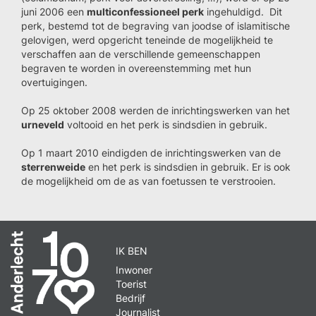
juni 2006 een
multiconfessioneel perk
ingehuldigd. Dit
perk, bestemd tot de begraving van joodse of islamitische
gelovigen, werd opgericht teneinde de mogelijkheid te
verschaffen aan de verschillende gemeenschappen
begraven te worden in overeenstemming met hun
overtuigingen.
Op 25 oktober 2008 werden de inrichtingswerken van het
urneveld
voltooid en het perk is sindsdien in gebruik.
Op 1 maart 2010 eindigden de inrichtingswerken van de
sterrenweide
en het perk is sindsdien in gebruik. Er is ook
de mogelijkheid om de as van foetussen te verstrooien.
IK BEN
Inwoner
Toerist
Bedrijf
Journalist