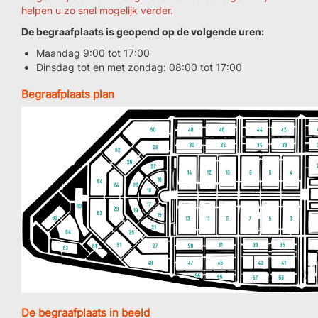
helpen u zo snel mogelijk verder.
De begraafplaats is geopend op de volgende uren:
Maandag 9:00 tot 17:00
Dinsdag tot en met zondag: 08:00 tot 17:00
Begraafplaats plan
De begraafplaats in beeld