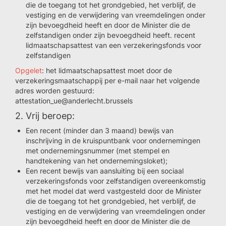
die de toegang tot het grondgebied, het verblijf, de
vestiging en de verwijdering van vreemdelingen onder
zijn bevoegdheid heeft en door de Minister die de
zelfstandigen onder zijn bevoegdheid heeft. recent
lidmaatschapsattest van een verzekeringsfonds voor
zelfstandigen
Opgelet
: het lidmaatschapsattest moet door de
verzekeringsmaatschappij per e-mail naar het volgende
adres worden gestuurd:
attestation_ue@anderlecht.brussels
2. Vrij beroep:
Een recent (minder dan 3 maand) bewijs van
inschrijving in de kruispuntbank voor ondernemingen
met ondernemingsnummer (met stempel en
handtekening van het ondernemingsloket);
Een recent bewijs van aansluiting bij een sociaal
verzekeringsfonds voor zelfstandigen overeenkomstig
met het model dat werd vastgesteld door de Minister
die de toegang tot het grondgebied, het verblijf, de
vestiging en de verwijdering van vreemdelingen onder
zijn bevoegdheid heeft en door de Minister die de