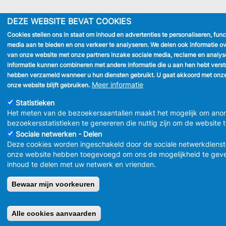
DEZE WEBSITE BEVAT COOKIES
Cookies stellen ons in staat om inhoud en advertenties te personaliseren, func
media aan te bieden en ons verkeer te analyseren. We delen ook informatie ov
van onze website met onze partners inzake sociale media, reclame en analys
informatie kunnen combineren met andere informatie die u aan hen hebt verstre
hebben verzameld wanneer u hun diensten gebruikt. U gaat akkoord met onze
Meer informatie
onze website blijft gebruiken.
Statistieken
Het meten van de bezoekersaantallen maakt het mogelijk om ano
bezoekersstatistieken te genereren die nuttig zijn om de website 
Sociale netwerken - Delen
Deze cookies worden ingeschakeld door de sociale netwerkdienst
onze website hebben toegevoegd om ons de mogelijkheid te gev
inhoud te delen met uw netwerk en vrienden.
Bewaar mijn voorkeuren
Alle cookies aanvaarden
Retirer le consentement