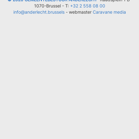
1070-Brussel -
T:
+32 2 558 08 00
info@anderlecht.brussels
- webmaster
Caravane media