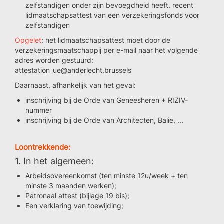
zelfstandigen onder zijn bevoegdheid heeft. recent
lidmaatschapsattest van een verzekeringsfonds voor
zelfstandigen
Opgelet
: het lidmaatschapsattest moet door de
verzekeringsmaatschappij per e-mail naar het volgende
adres worden gestuurd:
attestation_ue@anderlecht.brussels
Daarnaast, afhankelijk van het geval:
inschrijving bij de Orde van Geneesheren + RIZIV-
nummer
inschrijving bij de Orde van Architecten, Balie, ...
Loontrekkende:
1. In het algemeen:
Arbeidsovereenkomst (ten minste 12u/week + ten
minste 3 maanden werken);
Patronaal attest (bijlage 19 bis);
Een verklaring van toewijding;