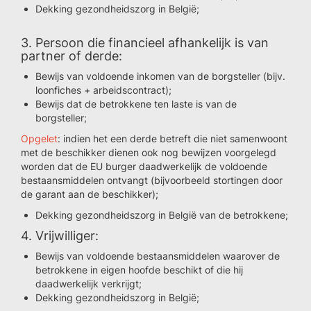
Dekking gezondheidszorg in België;
3. Persoon die financieel afhankelijk is van
partner of derde:
Bewijs van voldoende inkomen van de borgsteller (bijv.
loonfiches + arbeidscontract);
Bewijs dat de betrokkene ten laste is van de
borgsteller;
Opgelet
: indien het een derde betreft die niet samenwoont
met de beschikker dienen ook nog bewijzen voorgelegd
worden dat de EU burger daadwerkelijk de voldoende
bestaansmiddelen ontvangt (bijvoorbeeld stortingen door
de garant aan de beschikker);
Dekking gezondheidszorg in België van de betrokkene;
4. Vrijwilliger:
Bewijs van voldoende bestaansmiddelen waarover de
betrokkene in eigen hoofde beschikt of die hij
daadwerkelijk verkrijgt;
Dekking gezondheidszorg in België;