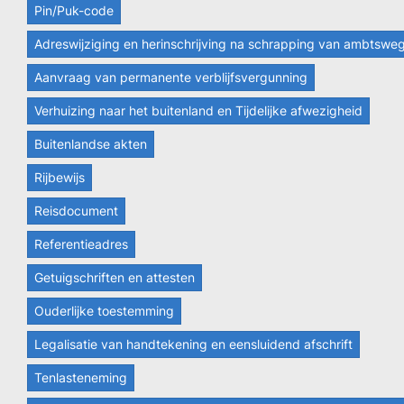
Pin/Puk-code
Adreswijziging en herinschrijving na schrapping van ambtswe
Aanvraag van permanente verblijfsvergunning
Verhuizing naar het buitenland en Tijdelijke afwezigheid
Buitenlandse akten
Rijbewijs
Reisdocument
Referentieadres
Getuigschriften en attesten
Ouderlijke toestemming
Legalisatie van handtekening en eensluidend afschrift
Tenlasteneming