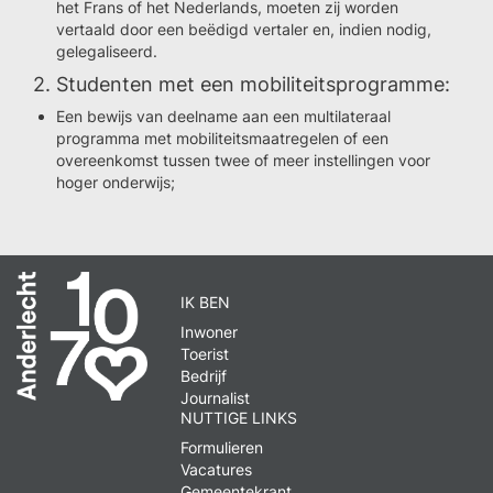
het Frans of het Nederlands, moeten zij worden
vertaald door een beëdigd vertaler en, indien nodig,
gelegaliseerd.
2. Studenten met een mobiliteitsprogramme:
Een bewijs van deelname aan een multilateraal
programma met mobiliteitsmaatregelen of een
overeenkomst tussen twee of meer instellingen voor
hoger onderwijs;
IK BEN
Inwoner
Toerist
Bedrijf
Journalist
NUTTIGE LINKS
Formulieren
Vacatures
Gemeentekrant