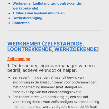
Werknemer (zelfstandige, loontrekkende,
werkzoekende)
Titularis van bestaansmiddelen
Gezinshereniging
Studenten
WERKNEMER (ZELFSTANDIGE,
LOONTREKKENDE, WERKZOEKENDE)
Zelfstandige
1. Ondernemer, eigenaar-manager van een
bedrijf, actieve vennoot of helper:
Een recent (minder dan 3 maand) bewijs van
inschrijving in de kruispuntbank voor ondernemingen
met ondernemingsnummer (met stempel en
handtekening van het ondernemingsloket);
Een recent attest van aansluiting bij een sociaal
verzekeringsfonds voor zelfstandigen overeenkomstig
met het model dat werd vastgesteld door de Minister