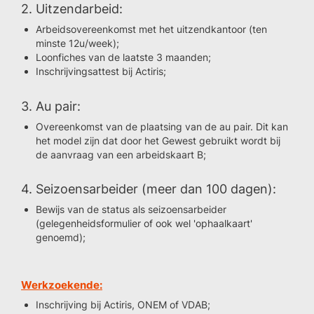
2. Uitzendarbeid:
Arbeidsovereenkomst met het uitzendkantoor (ten
minste 12u/week);
Loonfiches van de laatste 3 maanden;
Inschrijvingsattest bij Actiris;
3. Au pair:
Overeenkomst van de plaatsing van de au pair. Dit kan
het model zijn dat door het Gewest gebruikt wordt bij
de aanvraag van een arbeidskaart B;
4. Seizoensarbeider (meer dan 100 dagen):
Bewijs van de status als seizoensarbeider
(gelegenheidsformulier of ook wel 'ophaalkaart'
genoemd);
Werkzoekende:
Inschrijving bij Actiris, ONEM of VDAB;