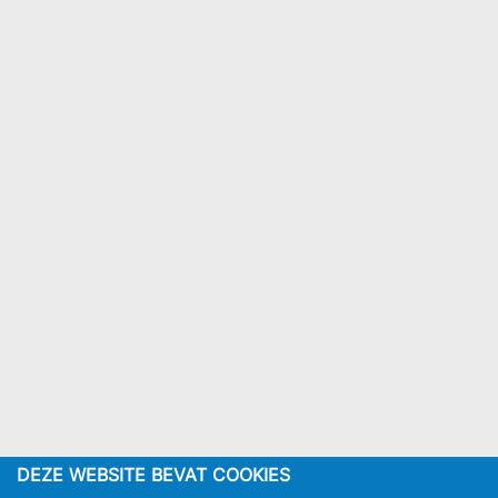
DEZE WEBSITE BEVAT COOKIES