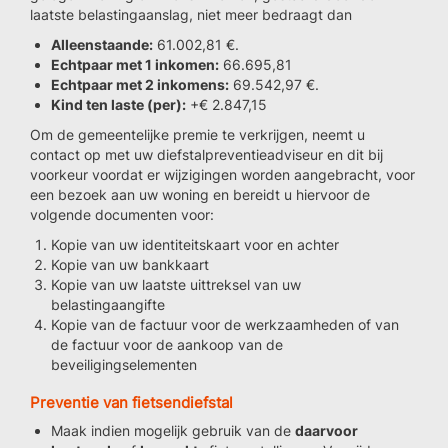
laatste belastingaanslag, niet meer bedraagt dan
Alleenstaande:
61.002,81 €.
Echtpaar met 1 inkomen:
66.695,81
Echtpaar met 2 inkomens:
69.542,97 €.
Kind ten laste (per):
+€ 2.847,15
Om de gemeentelijke premie te verkrijgen, neemt u
contact op met uw diefstalpreventieadviseur en dit bij
voorkeur voordat er wijzigingen worden aangebracht, voor
een bezoek aan uw woning en bereidt u hiervoor de
volgende documenten voor:
Kopie van uw identiteitskaart voor en achter
Kopie van uw bankkaart
Kopie van uw laatste uittreksel van uw
belastingaangifte
Kopie van de factuur voor de werkzaamheden of van
de factuur voor de aankoop van de
beveiligingselementen
Preventie van fietsendiefstal
Maak indien mogelijk gebruik van de
daarvoor