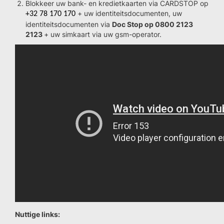
Blokkeer uw bank- en kredietkaarten via CARDSTOP op
+ uw identiteitsdocumenten, uw
+32 78 170 170
identiteitsdocumenten via
Doc Stop op 0800 2123
2123
+ uw simkaart via uw gsm-operator.
Nuttige links: