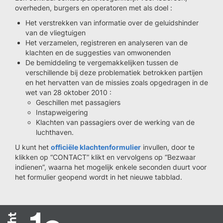
overheden, burgers en operatoren met als doel :
Het verstrekken van informatie over de geluidshinder
van de vliegtuigen
Het verzamelen, registreren en analyseren van de
klachten en de suggesties van omwonenden
De bemiddeling te vergemakkelijken tussen de
verschillende bij deze problematiek betrokken partijen
en het hervatten van de missies zoals opgedragen in de
wet van 28 oktober 2010 :
Geschillen met passagiers
Instapweigering
Klachten van passagiers over de werking van de
luchthaven.
U kunt het
officiële klachtenformulier
invullen, door te
klikken op “CONTACT” klikt en vervolgens op “Bezwaar
indienen”, waarna het mogelijk enkele seconden duurt voor
het formulier geopend wordt in het nieuwe tabblad.