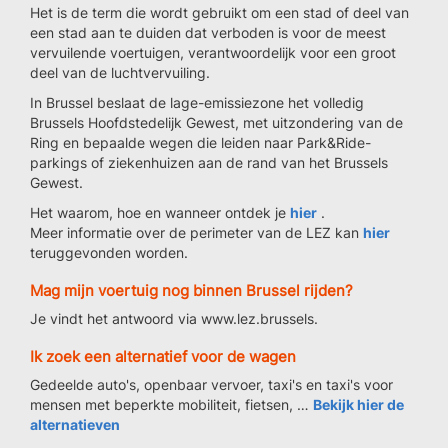
Het is de term die wordt gebruikt om een stad of deel van
een stad aan te duiden dat verboden is voor de meest
vervuilende voertuigen, verantwoordelijk voor een groot
deel van de luchtvervuiling.
In Brussel beslaat de lage-emissiezone het volledig
Brussels Hoofdstedelijk Gewest, met uitzondering van de
Ring en bepaalde wegen die leiden naar Park&Ride-
parkings of ziekenhuizen aan de rand van het Brussels
Gewest.
Het waarom, hoe en wanneer ontdek je
hier
.
Meer informatie over de perimeter van de LEZ kan
hier
teruggevonden worden.
Mag mijn voertuig nog binnen Brussel rijden?
Je vindt het antwoord via www.lez.brussels.
Ik zoek een alternatief voor de wagen
Gedeelde auto's, openbaar vervoer, taxi's en taxi's voor
mensen met beperkte mobiliteit, fietsen, …
Bekijk hier de
alternatieven