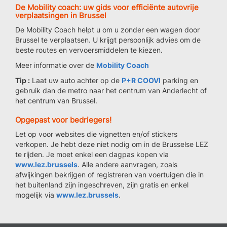
De Mobility coach: uw gids voor efficiënte autovrije
verplaatsingen in Brussel
De Mobility Coach helpt u om u zonder een wagen door
Brussel te verplaatsen. U krijgt persoonlijk advies om de
beste routes en vervoersmiddelen te kiezen.
Meer informatie over de
Mobility Coach
Tip :
Laat uw auto achter op de
P+R COOVI
parking en
gebruik dan de metro naar het centrum van Anderlecht of
het centrum van Brussel.
Opgepast voor bedriegers!
Let op voor websites die vignetten en/of stickers
verkopen. Je hebt deze niet nodig om in de Brusselse LEZ
te rijden. Je moet enkel een dagpas kopen via
www.lez.brussels
. Alle andere aanvragen, zoals
afwijkingen bekrijgen of registreren van voertuigen die in
het buitenland zijn ingeschreven, zijn gratis en enkel
mogelijk via
www.lez.brussels
.