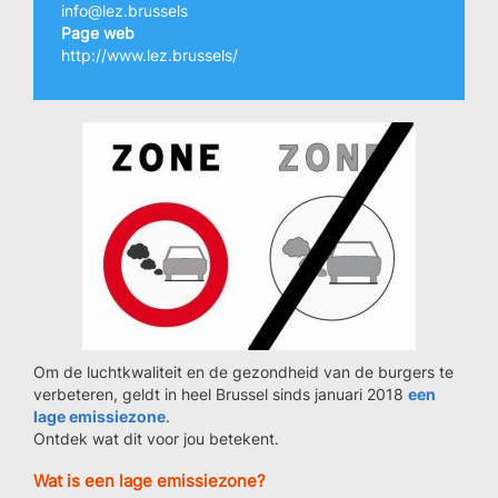
info@lez.brussels
Page web
http://www.lez.brussels/
Om de luchtkwaliteit en de gezondheid van de burgers te
verbeteren, geldt in heel Brussel sinds januari 2018
een
lage emissiezone
.
Ontdek wat dit voor jou betekent.
Wat is een lage emissiezone?