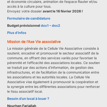
et économie circulaire, animation de l’espace Rauter et/ou
accès à la culture pour tous.
Envoyez votre dossier
avant le 16 février 2026 !
Formulaire de candidature
Budget prévisionnel
doc1
-
doc2
Plus d'infos
Mission de l'Axe Vie associative
La mission générale de la Cellule Vie Associative consiste à
soutenir, encadrer et promouvoir le secteur associatif de la
commune, en offrant des services variés pour favoriser la
pérennité et l'efficacité des associations locales. Ce soutien
se traduit par des actions d'information, de gestion des
infrastructures, et de facilitation de la communication entre
les associations et les autorités locales. La Cellule Vie
Associative vise également à promouvoir la coopération et
la synergie entre les différentes associations pour renforcer
le tissu associatif local.
Besoin d’un local à louer ?
Nourhen Farjallah