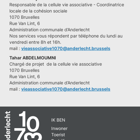
Responsable de la cellule vie associative - Coordinatrice
locale de la cohésion sociale
1070 Bruxelles
Rue Van Lint, 6
Administration communale d’Anderlecht
Nos services vous répondent par téléphone du lundi au
vendredi entre 8h et 16h.
mail :
vieassociative1070@anderlecht.brussels
Tahar ABDELMOUMNI
Chargé de projet de la cellule vie associative
1070 Bruxelles
Rue Van Lint, 6
Administration communale d’Anderlecht
mail :
vieassociative1070@anderlecht.brussels
IK BEN
Inwoner
Toerist