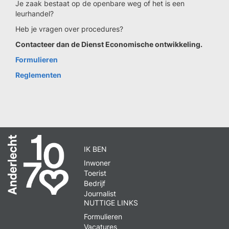
Je zaak bestaat op de openbare weg of het is een
leurhandel?
Heb je vragen over procedures?
Contacteer dan de Dienst Economische ontwikkeling.
Formulieren
Reglementen
IK BEN
Inwoner
Toerist
Bedrijf
Journalist
NUTTIGE LINKS
Formulieren
Vacatures