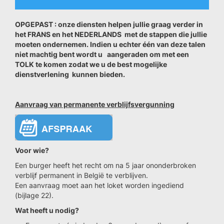
OPGEPAST : onze diensten helpen jullie graag verder in
het FRANS en het NEDERLANDS met de stappen die jullie
moeten ondernemen. Indien u echter één van deze talen
niet machtig bent wordt u aangeraden om met een
TOLK te komen zodat we u de best mogelijke
dienstverlening kunnen bieden.
Aanvraag van permanente verblijfsvergunning
Voor wie?
Een burger heeft het recht om na 5 jaar ononderbroken
verblijf permanent in België te verblijven.
Een aanvraag moet aan het loket worden ingediend
(bijlage 22).
Wat heeft u nodig?