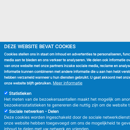
DEZE WEBSITE BEVAT COOKIES
Cookies stellen ons in staat om inhoud en advertenties te personaliseren, func
media aan te bieden en ons verkeer te analyseren. We delen ook informatie ov
van onze website met onze partners inzake sociale media, reclame en analys
informatie kunnen combineren met andere informatie die u aan hen hebt verstre
hebben verzameld wanneer u hun diensten gebruikt. U gaat akkoord met onze
Meer informatie
onze website blijft gebruiken.
Statistieken
Het meten van de bezoekersaantallen maakt het mogelijk om ano
bezoekersstatistieken te genereren die nuttig zijn om de website 
Sociale netwerken - Delen
Deze cookies worden ingeschakeld door de sociale netwerkdienst
onze website hebben toegevoegd om ons de mogelijkheid te gev
inhoud te delen met uw netwerk en vrienden.