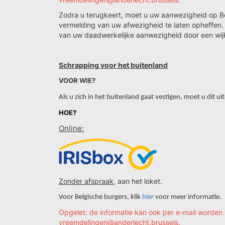
Zodra u terugkeert, moet u uw aanwezigheid op 
vermelding van uw afwezigheid te laten opheffen.
van uw daadwerkelijke aanwezigheid door een wij
Schrapping voor het buitenland
VOOR WIE?
Als u zich in het buitenland gaat vestigen, moet u dit u
HOE?
Online:
Zonder afspraak
, aan het loket.
Voor Belgische burgers, klik
hier
voor meer informatie.
Opgelet: de informatie kan ook per e-mail worden
vreemdelingen@anderlecht.brussels.