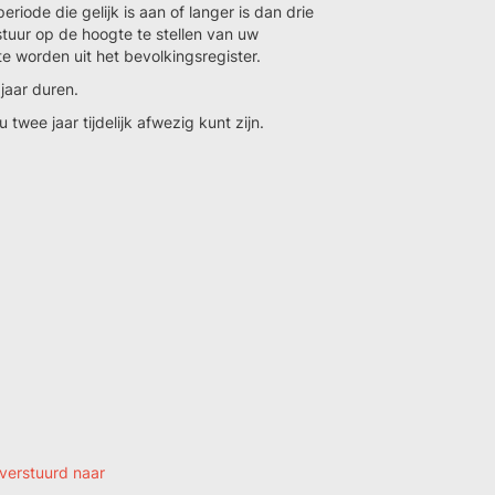
riode die gelijk is aan of langer is dan drie
uur op de hoogte te stellen van uw
e worden uit het bevolkingsregister.
jaar duren.
wee jaar tijdelijk afwezig kunt zijn.
 verstuurd naar