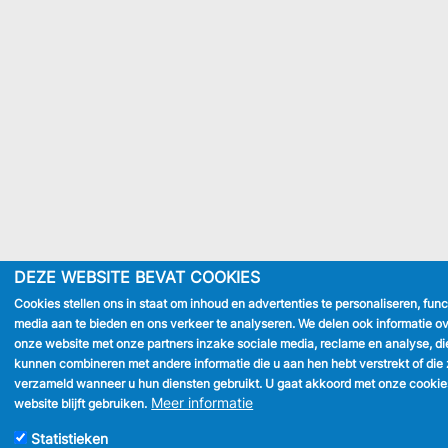
DEZE WEBSITE BEVAT COOKIES
Cookies stellen ons in staat om inhoud en advertenties te personaliseren, func
media aan te bieden en ons verkeer te analyseren. We delen ook informatie ov
onze website met onze partners inzake sociale media, reclame en analyse, di
kunnen combineren met andere informatie die u aan hen hebt verstrekt of die 
verzameld wanneer u hun diensten gebruikt. U gaat akkoord met onze cookie
Meer informatie
website blijft gebruiken.
Statistieken