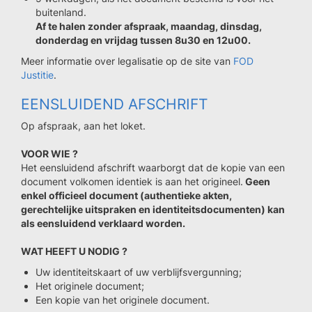
buitenland.
Af te halen zonder afspraak, maandag, dinsdag,
donderdag en vrijdag tussen 8u30 en 12u00.
Meer informatie over legalisatie op de site van
FOD
Justitie
.
EENSLUIDEND AFSCHRIFT
Op afspraak, aan het loket.
VOOR WIE ?
Het eensluidend afschrift waarborgt dat de kopie van een
document volkomen identiek is aan het origineel.
Geen
enkel officieel document (authentieke akten,
gerechtelijke uitspraken en identiteitsdocumenten) kan
als eensluidend verklaard worden.
WAT HEEFT U NODIG ?
Uw identiteitskaart of uw verblijfsvergunning;
Het originele document;
Een kopie van het originele document.