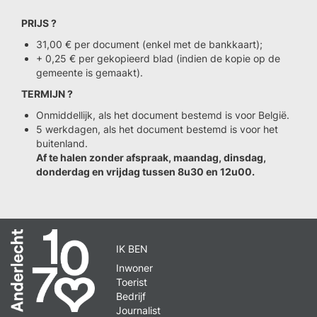
PRIJS ?
31,00 € per document (enkel met de bankkaart);
+ 0,25 € per gekopieerd blad (indien de kopie op de
gemeente is gemaakt).
TERMIJN ?
Onmiddellijk, als het document bestemd is voor België.
5 werkdagen, als het document bestemd is voor het
buitenland.
Af te halen zonder afspraak, maandag, dinsdag,
donderdag en vrijdag tussen 8u30 en 12u00.
IK BEN
Inwoner
Toerist
Bedrijf
Journalist