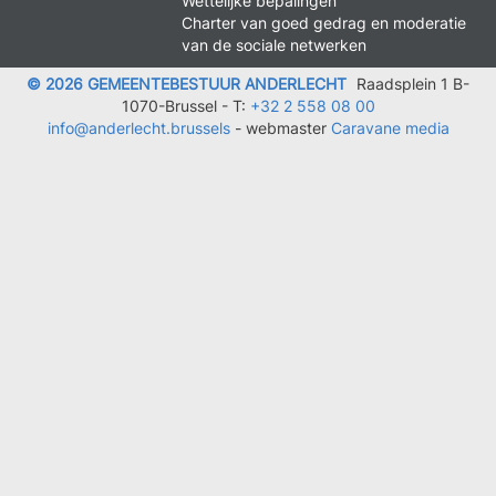
Wettelijke bepalingen
Charter van goed gedrag en moderatie
van de sociale netwerken
© 2026 GEMEENTEBESTUUR ANDERLECHT
Raadsplein 1 B-
1070-Brussel -
T:
+32 2 558 08 00
info@anderlecht.brussels
- webmaster
Caravane media