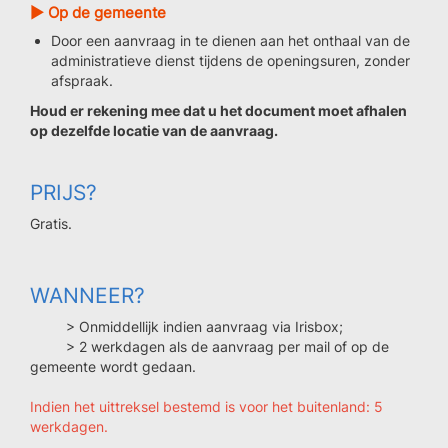
► Op de gemeente
Door een aanvraag in te dienen aan het onthaal van de
administratieve dienst tijdens de openingsuren, zonder
afspraak.
Houd er rekening mee dat u het document moet afhalen
op dezelfde locatie van de aanvraag.
PRIJS?
Gratis.
WANNEER?
> Onmiddellijk indien aanvraag via Irisbox;
> 2 werkdagen als de aanvraag per mail of op de
gemeente wordt gedaan.
Indien het uittreksel bestemd is voor het buitenland: 5
werkdagen.