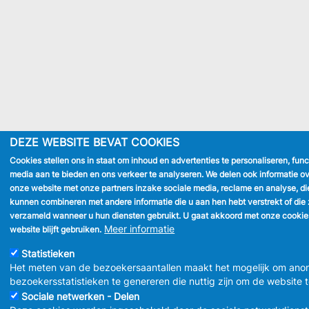
DEZE WEBSITE BEVAT COOKIES
Cookies stellen ons in staat om inhoud en advertenties te personaliseren, func
media aan te bieden en ons verkeer te analyseren. We delen ook informatie ov
onze website met onze partners inzake sociale media, reclame en analyse, di
kunnen combineren met andere informatie die u aan hen hebt verstrekt of die 
verzameld wanneer u hun diensten gebruikt. U gaat akkoord met onze cookie
Meer informatie
website blijft gebruiken.
Statistieken
Het meten van de bezoekersaantallen maakt het mogelijk om ano
bezoekersstatistieken te genereren die nuttig zijn om de website 
Sociale netwerken - Delen