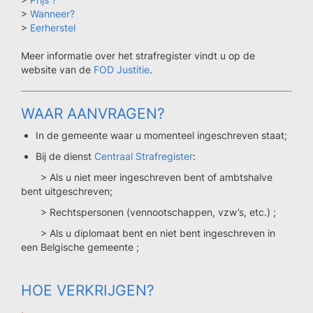
>
Wanneer?
>
Eerherstel
Meer informatie over het strafregister vindt u op de
website van de
FOD Justitie
.
WAAR AANVRAGEN?
In de gemeente waar u momenteel ingeschreven staat;
Bij de dienst
Centraal Strafregister
:
> Als u niet meer ingeschreven bent of ambtshalve
bent uitgeschreven;
> Rechtspersonen (vennootschappen, vzw’s, etc.) ;
> Als u diplomaat bent en niet bent ingeschreven in
een Belgische gemeente ;
HOE VERKRIJGEN?