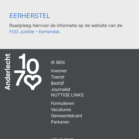
EERHERSTEL
Raadpleeg hiervoor de informatie op de website van de
FOD Justitie – Eerherstel
.
IK BEN
Inwoner
Toerist
Bedrijf
Journalist
NUTTIGE LINKS
Formulieren
Vacatures
Gemeentekrant
Parkeren