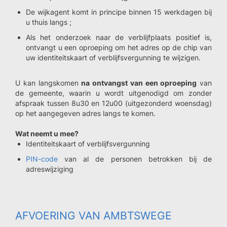
De wijkagent komt in principe binnen 15 werkdagen bij
u thuis langs ;
Als het onderzoek naar de verblijfplaats positief is,
ontvangt u een oproeping om het adres op de chip van
uw identiteitskaart of verblijfsvergunning te wijzigen.
U kan langskomen
na ontvangst van een oproeping
van
de gemeente, waarin u wordt uitgenodigd om zonder
afspraak tussen 8u30 en 12u00 (uitgezonderd woensdag)
op het aangegeven adres langs te komen.
Wat neemt u mee?
Identiteitskaart of verblijfsvergunning
PIN-code
van al de personen betrokken bij de
adreswijziging
AFVOERING VAN AMBTSWEGE