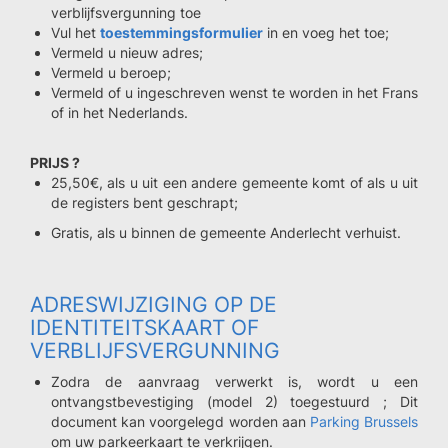
verblijfsvergunning toe
Vul het
toestemmingsformulier
in en voeg het toe;
Vermeld u nieuw adres;
Vermeld u beroep;
Vermeld of u ingeschreven wenst te worden in het Frans
of in het Nederlands.
PRIJS ?
25,50€, als u uit een andere gemeente komt of als u uit
de registers bent geschrapt;
Gratis, als u binnen de gemeente Anderlecht verhuist.
ADRESWIJZIGING OP DE
IDENTITEITSKAART OF
VERBLIJFSVERGUNNING
Zodra de aanvraag verwerkt is, wordt u een
ontvangstbevestiging (model 2) toegestuurd ; Dit
document kan voorgelegd worden aan
Parking Brussels
om uw parkeerkaart te verkrijgen.