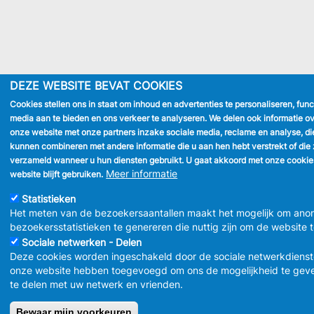
DEZE WEBSITE BEVAT COOKIES
Cookies stellen ons in staat om inhoud en advertenties te personaliseren, func
media aan te bieden en ons verkeer te analyseren. We delen ook informatie ov
onze website met onze partners inzake sociale media, reclame en analyse, di
kunnen combineren met andere informatie die u aan hen hebt verstrekt of die 
verzameld wanneer u hun diensten gebruikt. U gaat akkoord met onze cookie
Meer informatie
website blijft gebruiken.
Statistieken
Het meten van de bezoekersaantallen maakt het mogelijk om ano
bezoekersstatistieken te genereren die nuttig zijn om de website 
Sociale netwerken - Delen
Deze cookies worden ingeschakeld door de sociale netwerkdienst
onze website hebben toegevoegd om ons de mogelijkheid te gev
te delen met uw netwerk en vrienden.
Bewaar mijn voorkeuren