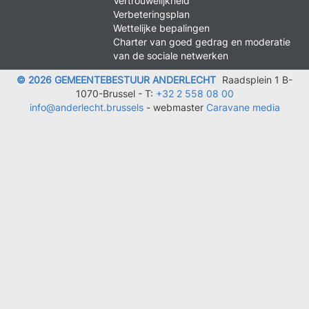
Vertrouwelijkheid
FOOTER
Verbeteringsplan
LEGAL
Wettelijke bepalingen
Charter van goed gedrag en moderatie
van de sociale netwerken
© 2026 GEMEENTEBESTUUR ANDERLECHT
Raadsplein 1 B-
1070-Brussel -
T:
+32 2 558 08 00
info@anderlecht.brussels
- webmaster
Caravane media