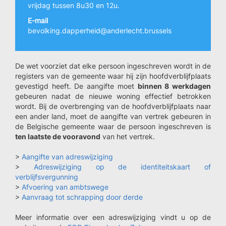
vrijdag tussen 8u30 en 12u.
E-mail
bevolking.dapperheid@anderlecht.brussels
De wet voorziet dat elke persoon ingeschreven wordt in de
registers van de gemeente waar hij zijn hoofdverblijfplaats
gevestigd heeft. De aangifte moet
binnen 8 werkdagen
gebeuren nadat de nieuwe woning effectief betrokken
wordt. Bij de overbrenging van de hoofdverblijfplaats naar
een ander land, moet de aangifte van vertrek gebeuren in
de Belgische gemeente waar de persoon ingeschreven is
ten laatste de vooravond
van het vertrek.
>
Aangifte van adreswijziging
>
Adreswijziging op de identiteitskaart of
verblijfsvergunning
>
Afvoering van ambtswege
>
Aanvraag tot schrapping door derde
Meer informatie over een adreswijziging vindt u op de