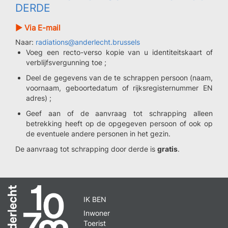
DERDE
► Via E-mail
Naar:
radiations@anderlecht.brussels
Voeg een recto-verso kopie van u identiteitskaart of
verblijfsvergunning toe ;
Deel de gegevens van de te schrappen persoon (naam,
voornaam, geboortedatum of rijksregisternummer EN
adres) ;
Geef aan of de aanvraag tot schrapping alleen
betrekking heeft op de opgegeven persoon of ook op
de eventuele andere personen in het gezin.
De aanvraag tot schrapping door derde is
gratis
.
IK BEN
Inwoner
Toerist