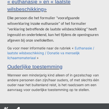
« euthanasie » en « laatste
wilsbeschikking»
Elke persoon die het formulier "voorafgaande
wilsverklaring inzake euthanasie" of het formulier
"verklaring betreffende de laatste wilsbeschikking" heeft
ingevuld en ondertekend, kan het tijdens de openingsuren
afgeven bij onze snelloketten.
Ga voor meer informatie naar de rubriek «
Euthanasie /
laatste wilsbeschikking / Donatie va menselijk
lichaamsmateriaal
»
Ouderlijke toestemming
Wanneer een minderjarig kind alleen of in gezelschap van
andere personen dan zijn/haar ouders, of met slechts één
ouder naar het buitenland reist, is het raadzaam om een
aanvraag voor ouderlijke toestemming op te stellen.