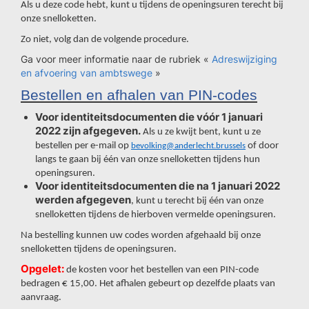
Als u deze code hebt, kunt u tijdens de openingsuren terecht bij
onze snelloketten.
Zo niet, volg dan de volgende procedure.
Ga voor meer informatie naar de rubriek «
Adreswijziging
en afvoering van ambtswege
»
Bestellen en afhalen van PIN-codes
Voor identiteitsdocumenten die vóór 1 januari
2022 zijn afgegeven.
Als u ze kwijt bent, kunt u ze
bestellen per e-mail op
of door
bevolking@anderlecht.brussels
langs te gaan bij één van onze snelloketten tijdens hun
openingsuren.
Voor identiteitsdocumenten die na 1 januari 2022
werden afgegeven
, kunt u terecht bij één van onze
snelloketten tijdens de hierboven vermelde openingsuren.
Na bestelling kunnen uw codes worden afgehaald bij onze
snelloketten tijdens de openingsuren.
Opgelet:
de kosten voor het bestellen van een PIN-code
bedragen € 15,00. Het afhalen gebeurt op dezelfde plaats van
aanvraag.