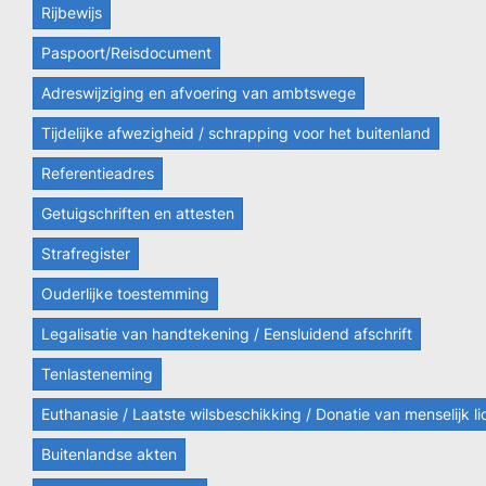
Rijbewijs
Paspoort/Reisdocument
Adreswijziging en afvoering van ambtswege
Tijdelijke afwezigheid / schrapping voor het buitenland
Referentieadres
Getuigschriften en attesten
Strafregister
Ouderlijke toestemming
Legalisatie van handtekening / Eensluidend afschrift
Tenlasteneming
Euthanasie / Laatste wilsbeschikking / Donatie van menselijk 
Buitenlandse akten