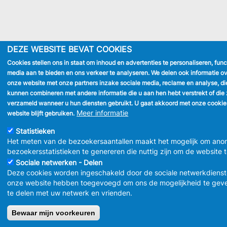
DEZE WEBSITE BEVAT COOKIES
Cookies stellen ons in staat om inhoud en advertenties te personaliseren, func
media aan te bieden en ons verkeer te analyseren. We delen ook informatie ov
onze website met onze partners inzake sociale media, reclame en analyse, di
kunnen combineren met andere informatie die u aan hen hebt verstrekt of die 
verzameld wanneer u hun diensten gebruikt. U gaat akkoord met onze cookie
Meer informatie
website blijft gebruiken.
Statistieken
Het meten van de bezoekersaantallen maakt het mogelijk om ano
bezoekersstatistieken te genereren die nuttig zijn om de website 
Sociale netwerken - Delen
Deze cookies worden ingeschakeld door de sociale netwerkdienst
onze website hebben toegevoegd om ons de mogelijkheid te gev
te delen met uw netwerk en vrienden.
Bewaar mijn voorkeuren