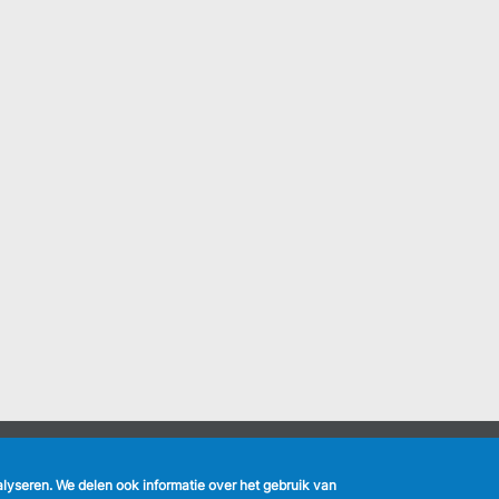
nalyseren. We delen ook informatie over het gebruik van