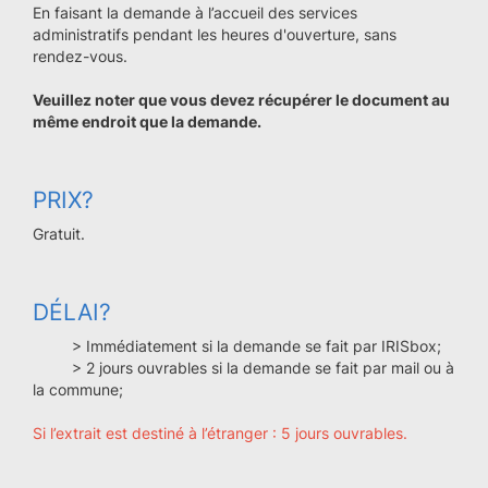
En faisant la demande à l’accueil des services
administratifs pendant les heures d'ouverture, sans
rendez-vous.
Veuillez noter que vous devez récupérer le document au
même endroit que la demande.
PRIX?
Gratuit.
DÉLAI?
> Immédiatement si la demande se fait par IRISbox;
> 2 jours ouvrables si la demande se fait par mail ou à
la commune;
Si l’extrait est destiné à l’étranger : 5 jours ouvrables.