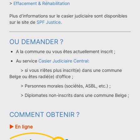
>
Effacement & Réhabilitation
Plus d’informations sur le casier judiciaire sont disponibles
sur le site de
SPF Justice.
OU DEMANDER ?
A la commune ou vous êtes actuellement inscrit ;
Au service
Casier Judiciaire Central:
> si vous n’êtes plus inscrit(e) dans une commune
Belge ou êtes radié(e) d’office ;
> Personnes morales (sociétés, ASBL, etc.) ;
> Diplomates non-inscrits dans une commune Belge ;
COMMENT OBTENIR ?
► En ligne