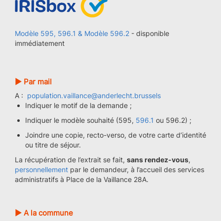
Modèle 595, 596.1 & Modèle 596.2
- disponible
immédiatement
► Par mail
A :
population.vaillance@anderlecht.brussels
Indiquer le motif de la demande ;
Indiquer le modèle souhaité (595,
596.1
ou 596.2) ;
Joindre une copie, recto-verso, de votre carte d’identité
ou titre de séjour.
La récupération de l’extrait se fait,
sans rendez-vous
,
personnellement
par le demandeur, à l’accueil des services
administratifs à Place de la Vaillance 28A.
► A la commune