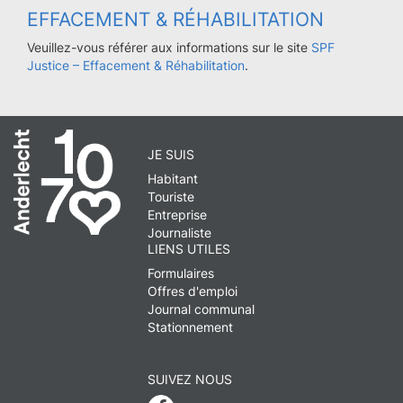
EFFACEMENT & RÉHABILITATION
Veuillez-vous référer aux informations sur le site
SPF
Justice – Effacement & Réhabilitation
.
JE SUIS
Habitant
Touriste
Entreprise
Journaliste
LIENS UTILES
Formulaires
Offres d'emploi
Journal communal
Stationnement
SUIVEZ NOUS