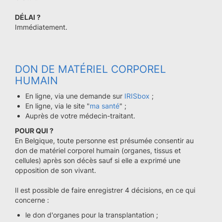
DÉLAI ?
Immédiatement.
DON DE MATÉRIEL CORPOREL
HUMAIN
En ligne, via une demande sur
IRISbox
;
En ligne, via le site "
ma santé
" ;
Auprès de votre médecin-traitant.
POUR QUI ?
En Belgique, toute personne est présumée consentir au
don de matériel corporel humain (organes, tissus et
cellules) après son décès sauf si elle a exprimé une
opposition de son vivant.
Il est possible de faire enregistrer 4 décisions, en ce qui
concerne :
le don d'organes pour la transplantation ;