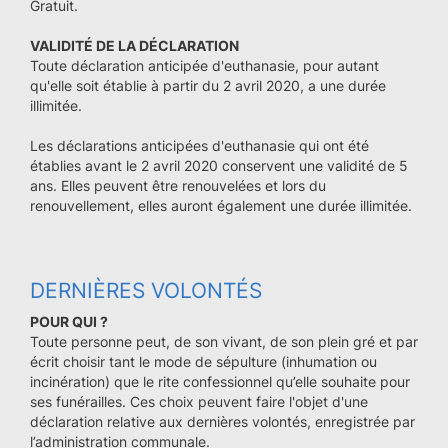
Gratuit.
VALIDITÉ DE LA DÉCLARATION
Toute déclaration anticipée d'euthanasie, pour autant
qu'elle soit établie à partir du 2 avril 2020, a une durée
illimitée.
Les déclarations anticipées d'euthanasie qui ont été
établies avant le 2 avril 2020 conservent une validité de 5
ans. Elles peuvent être renouvelées et lors du
renouvellement, elles auront également une durée illimitée.
DERNIÈRES VOLONTÉS
POUR QUI ?
Toute personne peut, de son vivant, de son plein gré et par
écrit choisir tant le mode de sépulture (inhumation ou
incinération) que le rite confessionnel qu’elle souhaite pour
ses funérailles. Ces choix peuvent faire l'objet d'une
déclaration relative aux dernières volontés, enregistrée par
l’administration communale.