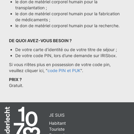
le don de matériel corporel humain pour la
transplantation ;
le don de matériel corporel humain pour la fabrication
de médicaments ;
le don de matériel corporel humain pour la recherche.
DE QUOI AVEZ-VOUS BESOIN ?
De votre carte d’identité ou de votre titre de séjour ;
De votre code PIN, lors d’une demande sur IRISbox.
Si vous n’êtes plus en possession de votre code pin,
veuillez cliquer ici, "
code PIN et PUK
".
PRIX ?
Gratuit.
JE SUIS
Habitant
Touriste