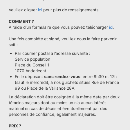
Veuillez cliquer
ici
pour plus de renseignements.
COMMENT ?
A l’aide d’un formulaire que vous pouvez télécharger
ici
.
Une fois complété et signé, veuillez nous le faire parvenir,
soit :
Par courrier postal à l’adresse suivante :
Service population
Place du Conseil 1
1070 Anderlecht
En le déposant
sans rendez-vous
, entre 8h30 et 12h
(sauf le mercredi), à nos guichets situés Rue de France
99 ou Place de la Vaillance 28A.
La déclaration doit être cosignée à la même date par deux
témoins majeurs dont au moins un n'a aucun intérêt
matériel en cas de décès et éventuellement par des
personnes de confiance, également majeures.
PRIX ?