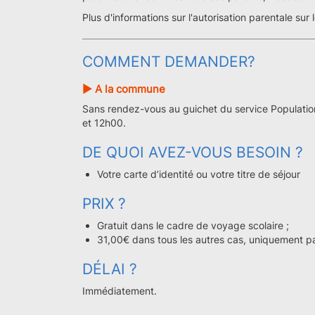
Plus d'informations sur l'autorisation parentale sur 
COMMENT DEMANDER?
► A la commune
Sans rendez-vous au guichet du service Population
et 12h00.
DE QUOI AVEZ-VOUS BESOIN ?
Votre carte d’identité ou votre titre de séjour
PRIX ?
Gratuit dans le cadre de voyage scolaire ;
31,00€ dans tous les autres cas, uniquement pa
DÉLAI ?
Immédiatement.