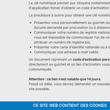
La clé numérique permet aux citoyens (notamment
d'application itsme) d'obtenir un code d'activation
La procédure à suivre pour obtenir une clé numéri
Présentez-vous personnellement au guichet du 
Aucune demande par procuration ou à distance 
Communiquer votre numéro de registre national o
vous est impossible de communiquer l’un de ces
attribuer un numéro de registre bis;
Présenter votre carte d’identité nationale ou à 
Communiquer une adresse e-mail valide.
Un document reprenant un
code d’activation per
directement au guichet et un lien d’activation vous
communiquée.
Attention : ce lien n’est valable que 14 jours.
Passé ce délai, vous devrez demander un nouveau l
vite possible.
CE SITE WEB CONTIENT DES COOKIES