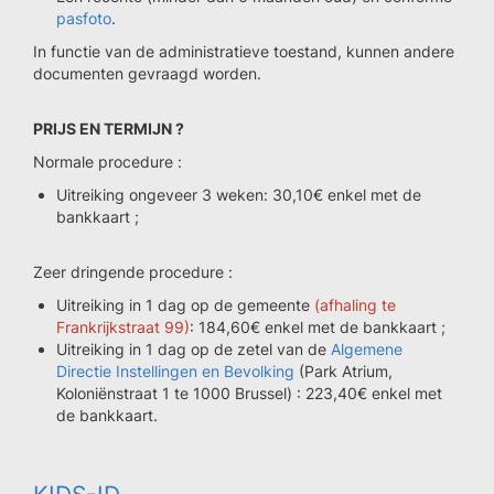
pasfoto
.
In functie van de administratieve toestand, kunnen andere
documenten gevraagd worden.
PRIJS EN TERMIJN ?
Normale procedure :
Uitreiking ongeveer 3 weken: 30,10€ enkel met de
bankkaart ;
Zeer dringende procedure :
Uitreiking in 1 dag op de gemeente
(afhaling te
Frankrijkstraat 99)
: 184,60€ enkel met de bankkaart ;
Uitreiking in 1 dag op de zetel van de
Algemene
Directie Instellingen en Bevolking
(Park Atrium,
Koloniënstraat 1 te 1000 Brussel) : 223,40€ enkel met
de bankkaart.