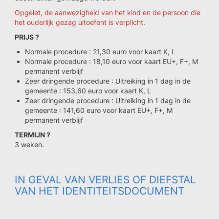
Opgelet, de aanwezigheid van het kind en de persoon die
het ouderlijk gezag uitoefent is verplicht.
PRIJS ?
Normale procedure : 21,30 euro voor kaart K, L
Normale procedure : 18,10 euro voor kaart EU+, F+, M
permanent verblijf
Zeer dringende procedure : Uitreiking in 1 dag in de
gemeente : 153,60 euro voor kaart K, L
Zeer dringende procedure : Uitreiking in 1 dag in de
gemeente : 141,60 euro voor kaart EU+, F+, M
permanent verblijf
TERMIJN ?
3 weken.
IN GEVAL VAN VERLIES OF DIEFSTAL
VAN HET IDENTITEITSDOCUMENT