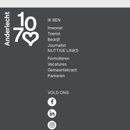
IK BEN
Inwoner
Toerist
Bedrijf
Journalist
NUTTIGE LINKS
Formulieren
Vacatures
Gemeentekrant
Parkeren
VOLG ONS
Facebook
Linkedin
Instagram