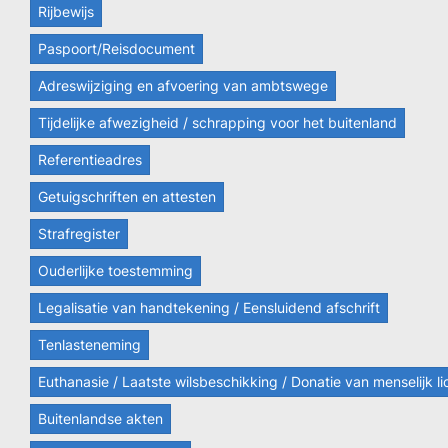
Rijbewijs
Paspoort/Reisdocument
Adreswijziging en afvoering van ambtswege
Tijdelijke afwezigheid / schrapping voor het buitenland
Referentieadres
Getuigschriften en attesten
Strafregister
Ouderlijke toestemming
Legalisatie van handtekening / Eensluidend afschrift
Tenlasteneming
Euthanasie / Laatste wilsbeschikking / Donatie van menselijk 
Buitenlandse akten