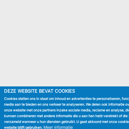
DEZE WEBSITE BEVAT COOKIES
Cookies stellen ons in staat om inhoud en advertenties te personaliseren, func
media aan te bieden en ons verkeer te analyseren. We delen ook informatie ov
onze website met onze partners inzake sociale media, reclame en analyse, di
kunnen combineren met andere informatie die u aan hen hebt verstrekt of die 
verzameld wanneer u hun diensten gebruikt. U gaat akkoord met onze cookie
Meer informatie
website blijft gebruiken.