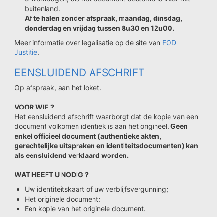
buitenland.
Af te halen zonder afspraak, maandag, dinsdag,
donderdag en vrijdag tussen 8u30 en 12u00.
Meer informatie over legalisatie op de site van
FOD
Justitie
.
EENSLUIDEND AFSCHRIFT
Op afspraak, aan het loket.
VOOR WIE ?
Het eensluidend afschrift waarborgt dat de kopie van een
document volkomen identiek is aan het origineel.
Geen
enkel officieel document (authentieke akten,
gerechtelijke uitspraken en identiteitsdocumenten) kan
als eensluidend verklaard worden.
WAT HEEFT U NODIG ?
Uw identiteitskaart of uw verblijfsvergunning;
Het originele document;
Een kopie van het originele document.