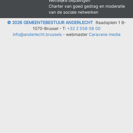
Wettelijke bepalingen
Charter van goed gedrag en moderatie
van de sociale netwerken
© 2026 GEMEENTEBESTUUR ANDERLECHT
Raadsplein 1 B-
1070-Brussel -
T:
+32 2 558 08 00
info@anderlecht.brussels
- webmaster
Caravane media