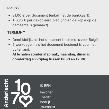
PRIJS ?
31,00 € per document (enkel met de bankkaart);
+ 0,25 € per gekopieerd blad (indien de kopie op de
gemeente is gemaakt).
TERMIJN ?
Onmiddellijk, als het document bestemd is voor België.
5 werkdagen, als het document bestemd is voor het
buitenland.
Af te halen zonder afspraak, maandag, dinsdag,
donderdag en vrijdag tussen 8u30 en 12u00.
IK BEN
Inwoner
Toerist
Bedrijf
Journalist