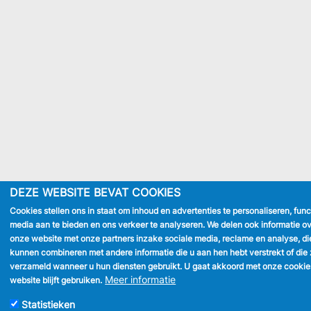
DEZE WEBSITE BEVAT COOKIES
Cookies stellen ons in staat om inhoud en advertenties te personaliseren, func
media aan te bieden en ons verkeer te analyseren. We delen ook informatie ov
onze website met onze partners inzake sociale media, reclame en analyse, di
kunnen combineren met andere informatie die u aan hen hebt verstrekt of die 
verzameld wanneer u hun diensten gebruikt. U gaat akkoord met onze cookie
Meer informatie
website blijft gebruiken.
Statistieken