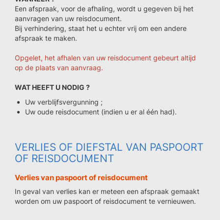
Een afspraak, voor de afhaling, wordt u gegeven bij het
aanvragen van uw reisdocument.
Bij verhindering, staat het u echter vrij om een andere
afspraak te maken.
Opgelet, het afhalen van uw reisdocument gebeurt altijd
op de plaats van aanvraag.
WAT HEEFT U NODIG ?
Uw verblijfsvergunning ;
Uw oude reisdocument (indien u er al één had).
VERLIES OF DIEFSTAL VAN PASPOORT
OF REISDOCUMENT
Verlies van paspoort of reisdocument
In geval van verlies kan er meteen een afspraak gemaakt
worden om uw paspoort of reisdocument te vernieuwen.