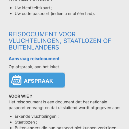
Uw identiteitskaart ;
Uw oude paspoort (indien u er al één had).
REISDOCUMENT VOOR
VLUCHTELINGEN, STAATLOZEN OF
BUITENLANDERS
Aanvraag reisdocument
Op afspraak, aan het loket.
VOOR WIE ?
Het reisdocument is een document dat het nationale
paspoort vervangt en dat uitsluitend wordt afgegeven aan:
Erkende vluchtelingen ;
Staatlozen ;
Buitenlanders die hun paspoort niet kunnen verkrijgen