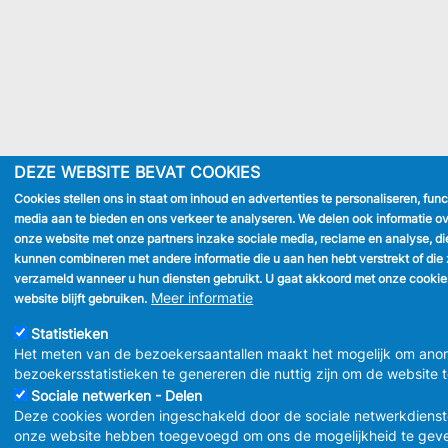
DEZE WEBSITE BEVAT COOKIES
Cookies stellen ons in staat om inhoud en advertenties te personaliseren, func
media aan te bieden en ons verkeer te analyseren. We delen ook informatie ov
onze website met onze partners inzake sociale media, reclame en analyse, di
kunnen combineren met andere informatie die u aan hen hebt verstrekt of die 
verzameld wanneer u hun diensten gebruikt. U gaat akkoord met onze cookie
Meer informatie
website blijft gebruiken.
Statistieken
Het meten van de bezoekersaantallen maakt het mogelijk om ano
bezoekersstatistieken te genereren die nuttig zijn om de website 
Sociale netwerken - Delen
Deze cookies worden ingeschakeld door de sociale netwerkdienst
onze website hebben toegevoegd om ons de mogelijkheid te gev