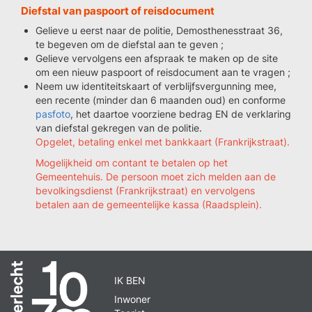
Diefstal van paspoort of reisdocument
Gelieve u eerst naar de politie, Demosthenesstraat 36,
te begeven om de diefstal aan te geven ;
Gelieve vervolgens een afspraak te maken op de site
om een nieuw paspoort of reisdocument aan te vragen ;
Neem uw identiteitskaart of verblijfsvergunning mee,
een recente (minder dan 6 maanden oud) en conforme
pasfoto
, het daartoe voorziene bedrag EN de verklaring
van diefstal gekregen van de politie.
Opgelet, betaling enkel met bankkaart (Frankrijkstraat).
Mogelijkheid om contant te betalen op het
Gemeentehuis. De persoon moet zich melden aan de
bevolkingsdienst (Frankrijkstraat) en vervolgens
betalen aan de gemeentelijke kassa (Raadsplein).
IK BEN
Inwoner