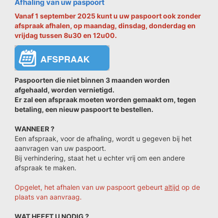
Afhaling van uw paspoort
Vanaf 1 september 2025 kunt u uw paspoort ook zonder
afspraak afhalen, op maandag, dinsdag, donderdag en
vrijdag tussen 8u30 en 12u00.
Paspoorten die niet binnen 3 maanden worden
afgehaald, worden vernietigd.
Er zal een afspraak moeten worden gemaakt om, tegen
betaling, een nieuw paspoort te bestellen.
WANNEER ?
Een afspraak, voor de afhaling, wordt u gegeven bij het
aanvragen van uw paspoort.
Bij verhindering, staat het u echter vrij om een andere
afspraak te maken.
Opgelet, het afhalen van uw paspoort gebeurt
altijd
op de
plaats van aanvraag.
WAT HEEFT U NODIG ?