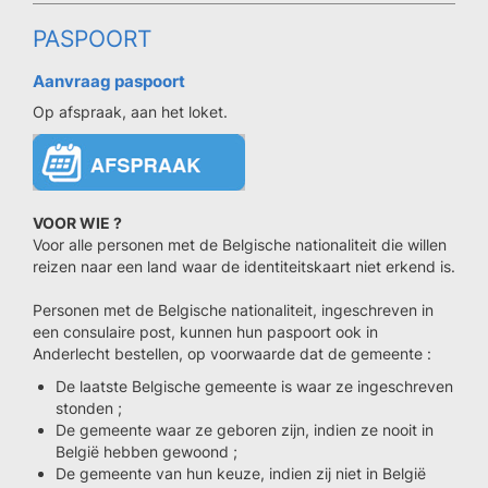
PASPOORT
Aanvraag paspoort
Op afspraak, aan het loket.
VOOR WIE ?
Voor alle personen met de Belgische nationaliteit die willen
reizen naar een land waar de identiteitskaart niet erkend is.
Personen met de Belgische nationaliteit, ingeschreven in
een consulaire post, kunnen hun paspoort ook in
Anderlecht bestellen, op voorwaarde dat de gemeente :
De laatste Belgische gemeente is waar ze ingeschreven
stonden ;
De gemeente waar ze geboren zijn, indien ze nooit in
België hebben gewoond ;
De gemeente van hun keuze, indien zij niet in België