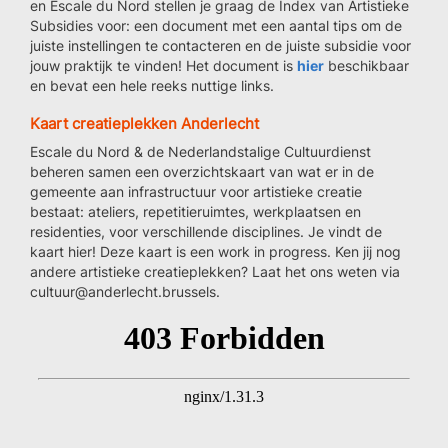
en Escale du Nord stellen je graag de Index van Artistieke
Subsidies voor: een document met een aantal tips om de
juiste instellingen te contacteren en de juiste subsidie voor
jouw praktijk te vinden! Het document is
hier
beschikbaar
en bevat een hele reeks nuttige links.
Kaart creatieplekken Anderlecht
Escale du Nord & de Nederlandstalige Cultuurdienst
beheren samen een overzichtskaart van wat er in de
gemeente aan infrastructuur voor artistieke creatie
bestaat: ateliers, repetitieruimtes, werkplaatsen en
residenties, voor verschillende disciplines. Je vindt de
kaart hier! Deze kaart is een work in progress. Ken jij nog
andere artistieke creatieplekken? Laat het ons weten via
cultuur@anderlecht.brussels.