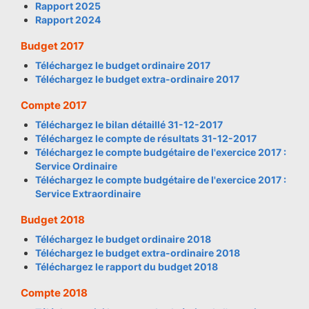
Rapport 2025
Rapport 2024
Budget 2017
Téléchargez le budget ordinaire 2017
Téléchargez le budget extra-ordinaire 2017
Compte 2017
Téléchargez le bilan détaillé 31-12-2017
Téléchargez le compte de résultats 31-12-2017
Téléchargez le compte budgétaire de l'exercice 2017 :
Service Ordinaire
Téléchargez le compte budgétaire de l'exercice 2017 :
Service Extraordinaire
Budget 2018
Téléchargez le budget ordinaire 2018
Téléchargez le budget extra-ordinaire 2018
Téléchargez le rapport du budget 2018
Compte 2018