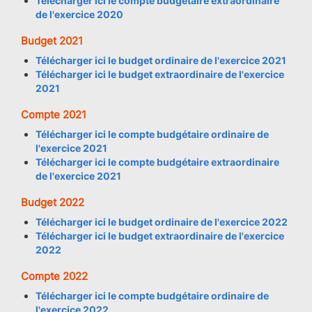
Télécharger ici le compte budgétaire extraordinaire
de l'exercice 2020
Budget 2021
Télécharger ici le budget ordinaire de l'exercice 2021
Télécharger ici le budget extraordinaire de l'exercice
2021
Compte 2021
Télécharger ici le compte budgétaire ordinaire de
l'exercice 2021
Télécharger ici le compte budgétaire extraordinaire
de l'exercice 2021
Budget 2022
Télécharger ici le budget ordinaire de l'exercice 2022
Télécharger ici le budget extraordinaire de l'exercice
2022
Compte 2022
Télécharger ici le compte budgétaire ordinaire de
l'exercice 2022