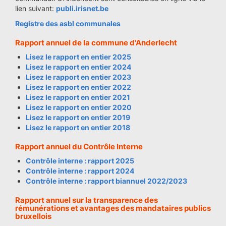
lien suivant:
publi.irisnet.be
Registre des asbl communales
Rapport annuel de la commune d'Anderlecht
Lisez le rapport en entier 2025
Lisez le rapport en entier 2024
Lisez le rapport en entier 2023
Lisez le rapport en entier 2022
Lisez le rapport en entier 2021
Lisez le rapport en entier 2020
Lisez le rapport en entier 2019
Lisez le rapport en entier 2018
Rapport annuel du Contrôle Interne
Contrôle interne : rapport 2025
Contrôle interne : rapport 2024
Contrôle interne : rapport biannuel 2022/2023
Rapport annuel sur la transparence des
rémunérations et avantages des mandataires publics
bruxellois