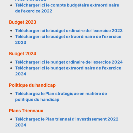
Télécharger ici le compte budgétaire extraordinaire
de l'exercice 2022
Budget 2023
Télécharger ici le budget ordinaire de l'exercice 2023
Télécharger ici le budget extraordinaire de l'exercice
2023
Budget 2024
Télécharger ici le budget ordinaire de l'exercice 2024
Télécharger ici le budget extraordinaire de l'exercice
2024
Politique du handicap
Téléchargez le Plan stratégique en matière de
politique du handicap
Plans Triennaux
Téléchargez le Plan triennal d’investissement 2022-
2024