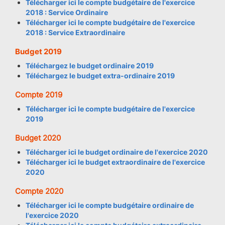
Télécharger ici le compte budgétaire de l'exercice
2018 : Service Ordinaire
Télécharger ici le compte budgétaire de l'exercice
2018 : Service Extraordinaire
Budget 2019
Téléchargez le budget ordinaire 2019
Téléchargez le budget extra-ordinaire 2019
Compte 2019
Télécharger ici le compte budgétaire de l'exercice
2019
Budget 2020
Télécharger ici le budget ordinaire de l'exercice 2020
Télécharger ici le budget extraordinaire de l'exercice
2020
Compte 2020
Télécharger ici le compte budgétaire ordinaire de
l'exercice 2020