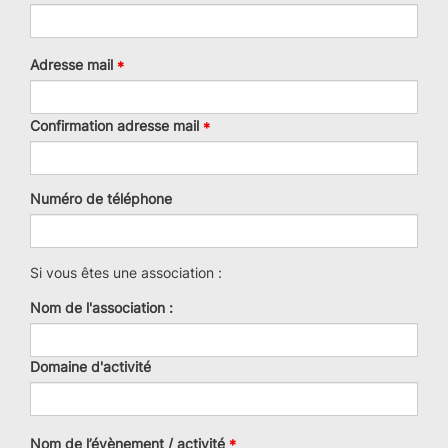
Adresse
Adresse mail
mail
Confirmation adresse mail
Numéro de téléphone
Si vous êtes une association :
Nom de l'association :
Domaine d'activité
Nom de l’évènement / activité