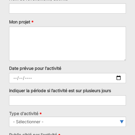
Mon projet
Date prévue pour l'activité
indiquer la période si l’activité est sur plusieurs jours
Type d'activité
Type
d'activité
Public ciblé par l'activité