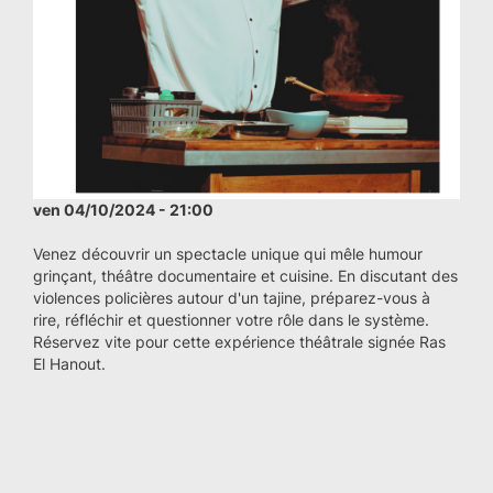
ven 04/10/2024 - 21:00
Venez découvrir un spectacle unique qui mêle humour
grinçant, théâtre documentaire et cuisine. En discutant des
violences policières autour d'un tajine, préparez-vous à
rire, réfléchir et questionner votre rôle dans le système.
Réservez vite pour cette expérience théâtrale signée Ras
El Hanout.