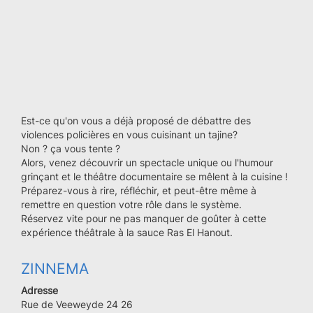
Est-ce qu'on vous a déjà proposé de débattre des
violences policières en vous cuisinant un tajine?
Non ? ça vous tente ?
Alors, venez découvrir un spectacle unique ou l'humour
grinçant et le théâtre documentaire se mêlent à la cuisine !
Préparez-vous à rire, réfléchir, et peut-être même à
remettre en question votre rôle dans le système.
Réservez vite pour ne pas manquer de goûter à cette
expérience théâtrale à la sauce Ras El Hanout.
ZINNEMA
Adresse
Rue de Veeweyde 24 26