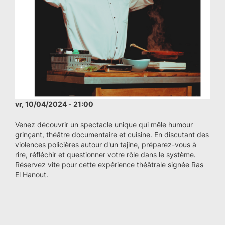
vr, 10/04/2024 - 21:00
Venez découvrir un spectacle unique qui mêle humour
grinçant, théâtre documentaire et cuisine. En discutant des
violences policières autour d'un tajine, préparez-vous à
rire, réfléchir et questionner votre rôle dans le système.
Réservez vite pour cette expérience théâtrale signée Ras
El Hanout.