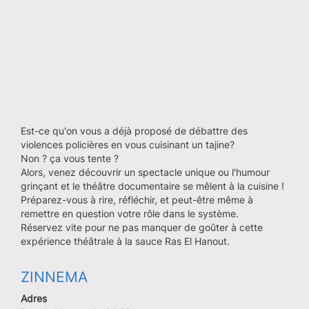
Est-ce qu'on vous a déjà proposé de débattre des
violences policières en vous cuisinant un tajine?
Non ? ça vous tente ?
Alors, venez découvrir un spectacle unique ou l'humour
grinçant et le théâtre documentaire se mêlent à la cuisine !
Préparez-vous à rire, réfléchir, et peut-être même à
remettre en question votre rôle dans le système.
Réservez vite pour ne pas manquer de goûter à cette
expérience théâtrale à la sauce Ras El Hanout.
ZINNEMA
Adres