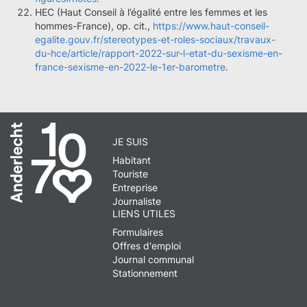
HEC (Haut Conseil à l’égalité entre les femmes et les
hommes-France), op. cit.,
https://www.haut-conseil-
egalite.gouv.fr/stereotypes-et-roles-sociaux/travaux-
du-hce/article/rapport-2022-sur-l-etat-du-sexisme-en-
france-sexisme-en-2022-le-1er-barometre
.
JE SUIS
Habitant
Touriste
Entreprise
Journaliste
LIENS UTILES
Formulaires
Offres d'emploi
Journal communal
Stationnement