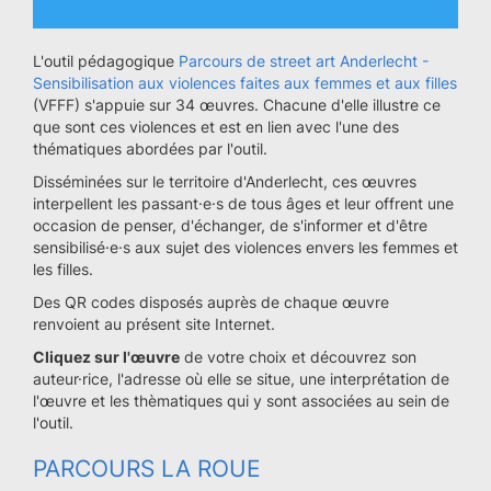
L'outil pédagogique
Parcours de street art Anderlecht -
Sensibilisation aux violences faites aux femmes et aux filles
(VFFF) s'appuie sur 34 œuvres. Chacune d'elle illustre ce
que sont ces violences et est en lien avec l'une des
thématiques abordées par l'outil.
Disséminées sur le territoire d'Anderlecht, ces œuvres
interpellent les passant·e·s de tous âges et leur offrent une
occasion de penser, d'échanger, de s'informer et d'être
sensibilisé·e·s aux sujet des violences envers les femmes et
les filles.
Des QR codes disposés auprès de chaque œuvre
renvoient au présent site Internet.
Cliquez sur l'œuvre
de votre choix et découvrez son
auteur·rice, l'adresse où elle se situe, une interprétation de
l'œuvre et les thèmatiques qui y sont associées au sein de
l'outil.
PARCOURS LA ROUE