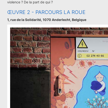
violence ? De la part de qui ?
ŒUVRE 2 - PARCOURS LA ROUE
1, rue de la Solidarité, 1070 Anderlecht, Belgique