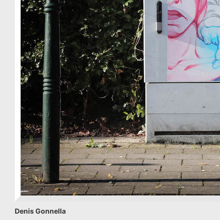
Denis Gonnella