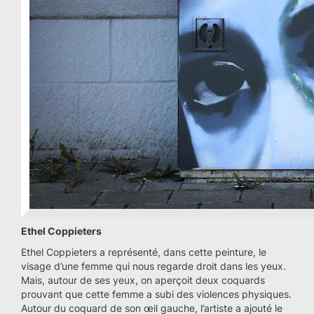
Ethel Coppieters
Ethel Coppieters a représenté, dans cette peinture, le
visage d’une femme qui nous regarde droit dans les yeux.
Mais, autour de ses yeux, on aperçoit deux coquards
prouvant que cette femme a subi des violences physiques.
Autour du coquard de son œil gauche, l’artiste a ajouté le