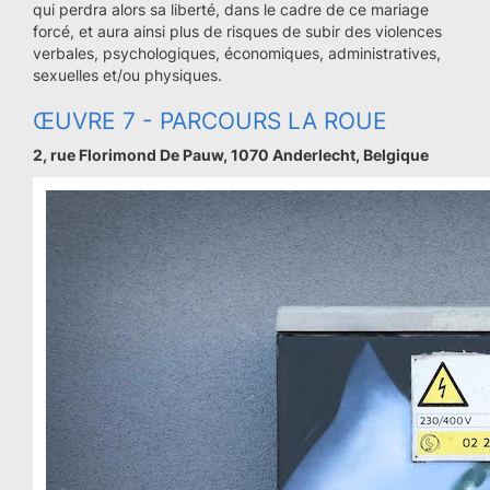
qui perdra alors sa liberté, dans le cadre de ce mariage
forcé, et aura ainsi plus de risques de subir des violences
verbales, psychologiques, économiques, administratives,
sexuelles et/ou physiques.
ŒUVRE 7 - PARCOURS LA ROUE
2, rue Florimond De Pauw, 1070 Anderlecht, Belgique