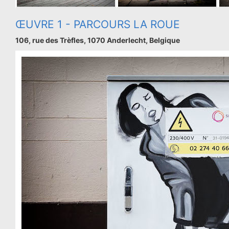
ŒUVRE 1 - PARCOURS LA ROUE
106, rue des Trèfles, 1070 Anderlecht, Belgique