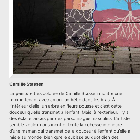
Camille Stassen
La peinture très colorée de Camille Stassen montre une
femme tenant avec amour un bébé dans les bras. À
l’intérieur d’elle, un arbre en fleurs pousse et c’est cette
douceur qu’elle transmet à l’enfant. Mais, à l’extérieur, il y a
des éclairs lancés par des personnages masculins. L’artiste
semble vouloir nous montrer toute la richesse intérieure
d’une maman qui transmet de la douceur à l’enfant qu’elle a
mis·e au monde, bien qu’elle subisse au quotidien des