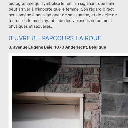
pictogramme qui symbolise le féminin signifiant que cela
peut arriver à n’importe quelle femme. Son regard direct
nous amène à nous indigner de sa situation, et de celle de
toutes les femmes ayant subi des violences notamment
physiques et sexuelles.
ŒUVRE 8 - PARCOURS LA ROUE
3, avenue Eugène Baie, 1070 Anderlecht, Belgique