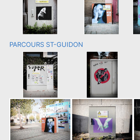
PARCOURS ST-GUIDON