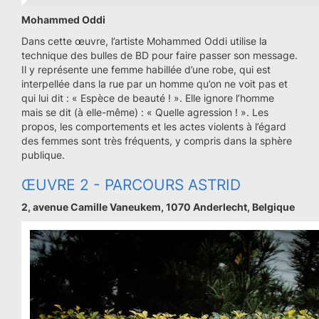
Mohammed Oddi
Dans cette œuvre, l’artiste Mohammed Oddi utilise la
technique des bulles de BD pour faire passer son message.
Il y représente une femme habillée d’une robe, qui est
interpellée dans la rue par un homme qu’on ne voit pas et
qui lui dit : « Espèce de beauté ! ». Elle ignore l’homme
mais se dit (à elle-même) : « Quelle agression ! ». Les
propos, les comportements et les actes violents à l’égard
des femmes sont très fréquents, y compris dans la sphère
publique.
ŒUVRE 2 - PARCOURS ASTRID
2, avenue Camille Vaneukem, 1070 Anderlecht, Belgique