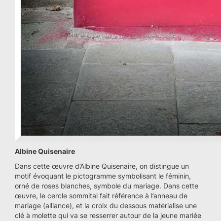
Albine Quisenaire
Dans cette œuvre d’Albine Quisenaire, on distingue un
motif évoquant le pictogramme symbolisant le féminin,
orné de roses blanches, symbole du mariage. Dans cette
œuvre, le cercle sommital fait référence à l’anneau de
mariage (alliance), et la croix du dessous matérialise une
clé à molette qui va se resserrer autour de la jeune mariée