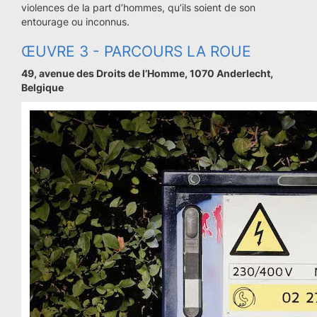
violences de la part d’hommes, qu’ils soient de son
entourage ou inconnus.
ŒUVRE 3 - PARCOURS LA ROUE
49, avenue des Droits de l’Homme, 1070 Anderlecht,
Belgique