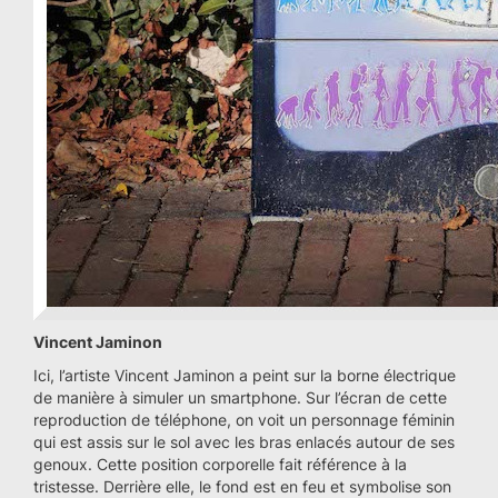
Vincent Jaminon
Ici, l’artiste Vincent Jaminon a peint sur la borne électrique
de manière à simuler un smartphone. Sur l’écran de cette
reproduction de téléphone, on voit un personnage féminin
qui est assis sur le sol avec les bras enlacés autour de ses
genoux. Cette position corporelle fait référence à la
tristesse. Derrière elle, le fond est en feu et symbolise son