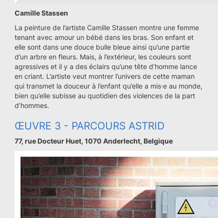
Camille Stassen
La peinture de l’artiste Camille Stassen montre une femme
tenant avec amour un bébé dans les bras. Son enfant et
elle sont dans une douce bulle bleue ainsi qu’une partie
d’un arbre en fleurs. Mais, à l’extérieur, les couleurs sont
agressives et il y a des éclairs qu’une tête d’homme lance
en criant. L’artiste veut montrer l’univers de cette maman
qui transmet la douceur à l’enfant qu’elle a mis·e au monde,
bien qu’elle subisse au quotidien des violences de la part
d’hommes.
ŒUVRE 3 - PARCOURS ASTRID
77, rue Docteur Huet, 1070 Anderlecht, Belgique