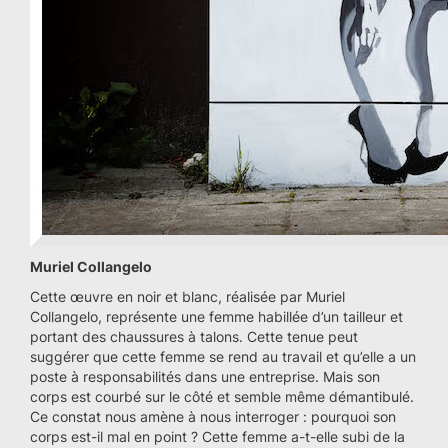
Muriel Collangelo
Cette œuvre en noir et blanc, réalisée par Muriel
Collangelo, représente une femme habillée d’un tailleur et
portant des chaussures à talons. Cette tenue peut
suggérer que cette femme se rend au travail et qu’elle a un
poste à responsabilités dans une entreprise. Mais son
corps est courbé sur le côté et semble même démantibulé.
Ce constat nous amène à nous interroger : pourquoi son
corps est-il mal en point ? Cette femme a-t-elle subi de la