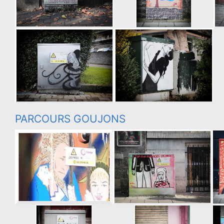
PARCOURS GOUJONS