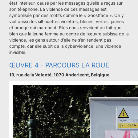
état intérieur, causé par les messages qu’elle a reçus sur
son téléphone. La violence de ces messages est
symbolisée par des motifs comme le « Ghostface ». On y
voit aussi des silhouettes violettes, bleues, vertes, jaunes
et orange qui marchent. Elles nous renvoient au fait que,
bien que la jeune femme au centre de l’œuvre subisse de la
violence, les gens autour d’elle ne s’en rendent pas
compte, car elle subit de la cyberviolence, une violence
invisible.
ŒUVRE 4 - PARCOURS LA ROUE
19, rue de la Volonté, 1070 Anderlecht, Belgique