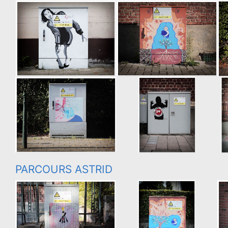
PARCOURS ASTRID