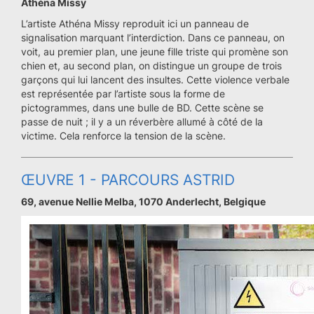
Athéna Missy
L’artiste Athéna Missy reproduit ici un panneau de
signalisation marquant l’interdiction. Dans ce panneau, on
voit, au premier plan, une jeune fille triste qui promène son
chien et, au second plan, on distingue un groupe de trois
garçons qui lui lancent des insultes. Cette violence verbale
est représentée par l’artiste sous la forme de
pictogrammes, dans une bulle de BD. Cette scène se
passe de nuit ; il y a un réverbère allumé à côté de la
victime. Cela renforce la tension de la scène.
ŒUVRE 1 - PARCOURS ASTRID
69, avenue Nellie Melba, 1070 Anderlecht, Belgique