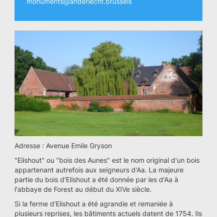
monuments@anderlecht.brussels
Adresse : Avenue Emile Gryson
"Elishout" ou "bois des Aunes" est le nom original d'un bois
appartenant autrefois aux seigneurs d'Aa. La majeure
partie du bois d'Elishout a été donnée par les d'Aa à
l'abbaye de Forest au début du XIVe siècle.
Si la ferme d'Elishout a été agrandie et remaniée à
plusieurs reprises, les bâtiments actuels datent de 1754. Ils